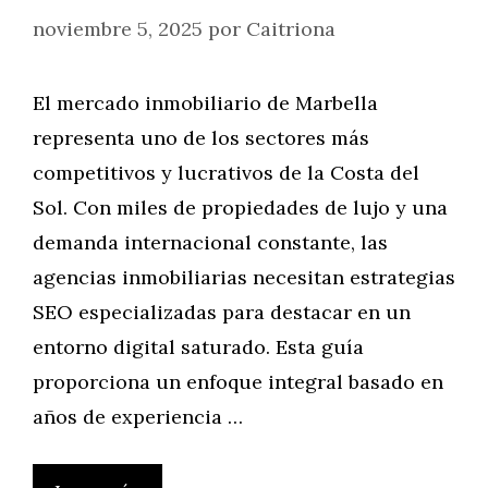
noviembre 5, 2025
por
Caitriona
El mercado inmobiliario de Marbella
representa uno de los sectores más
competitivos y lucrativos de la Costa del
Sol. Con miles de propiedades de lujo y una
demanda internacional constante, las
agencias inmobiliarias necesitan estrategias
SEO especializadas para destacar en un
entorno digital saturado. Esta guía
proporciona un enfoque integral basado en
años de experiencia …