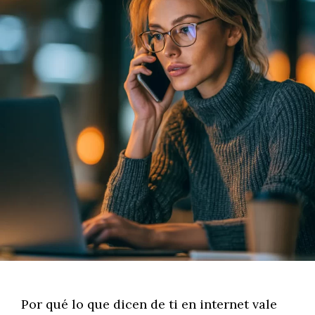
Por qué lo que dicen de ti en internet vale