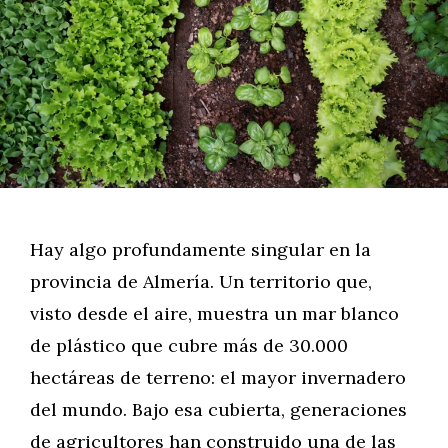
Hay algo profundamente singular en la
provincia de Almería. Un territorio que,
visto desde el aire, muestra un mar blanco
de plástico que cubre más de 30.000
hectáreas de terreno: el mayor invernadero
del mundo. Bajo esa cubierta, generaciones
de agricultores han construido una de las