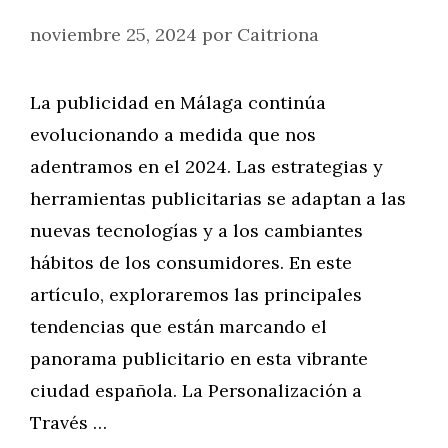
noviembre 25, 2024
por
Caitriona
La publicidad en Málaga continúa
evolucionando a medida que nos
adentramos en el 2024. Las estrategias y
herramientas publicitarias se adaptan a las
nuevas tecnologías y a los cambiantes
hábitos de los consumidores. En este
artículo, exploraremos las principales
tendencias que están marcando el
panorama publicitario en esta vibrante
ciudad española. La Personalización a
Través …