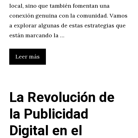
local, sino que también fomentan una
conexión genuina con la comunidad. Vamos
a explorar algunas de estas estrategias que
están marcando la …
Leer más
La Revolución de
la Publicidad
Digital en el