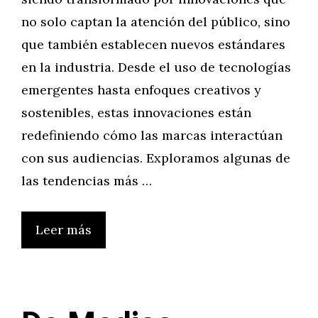
no solo captan la atención del público, sino
que también establecen nuevos estándares
en la industria. Desde el uso de tecnologías
emergentes hasta enfoques creativos y
sostenibles, estas innovaciones están
redefiniendo cómo las marcas interactúan
con sus audiencias. Exploramos algunas de
las tendencias más …
Leer más