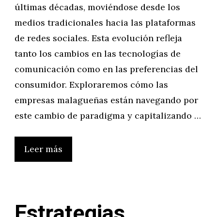
últimas décadas, moviéndose desde los
medios tradicionales hacia las plataformas
de redes sociales. Esta evolución refleja
tanto los cambios en las tecnologías de
comunicación como en las preferencias del
consumidor. Exploraremos cómo las
empresas malagueñas están navegando por
este cambio de paradigma y capitalizando …
Leer más
Estrategias