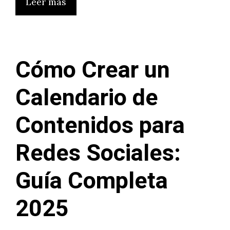
Leer más
Cómo Crear un
Calendario de
Contenidos para
Redes Sociales:
Guía Completa
2025