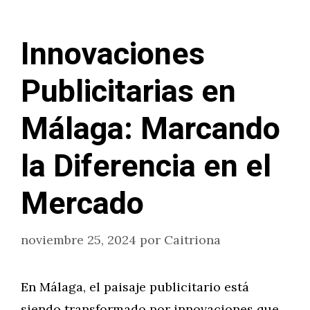
Innovaciones
Publicitarias en
Málaga: Marcando
la Diferencia en el
Mercado
noviembre 25, 2024
por
Caitriona
En Málaga, el paisaje publicitario está
siendo transformado por innovaciones que