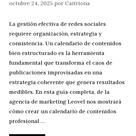
octubre 24, 2025
por
Caitriona
La gestión efectiva de redes sociales
requiere organización, estrategia y
consistencia. Un calendario de contenidos
bien estructurado es la herramienta
fundamental que transforma el caos de
publicaciones improvisadas en una
estrategia coherente que genera resultados
medibles. En esta guía completa, de la
agencia de marketing Leovel nos mostrará
cómo crear un calendario de contenidos
profesional …