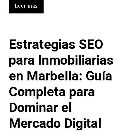
Leer más
Estrategias SEO
para Inmobiliarias
en Marbella: Guía
Completa para
Dominar el
Mercado Digital