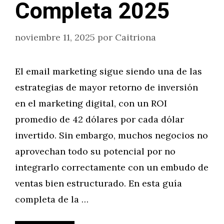
Completa 2025
noviembre 11, 2025
por
Caitriona
El email marketing sigue siendo una de las
estrategias de mayor retorno de inversión
en el marketing digital, con un ROI
promedio de 42 dólares por cada dólar
invertido. Sin embargo, muchos negocios no
aprovechan todo su potencial por no
integrarlo correctamente con un embudo de
ventas bien estructurado. En esta guía
completa de la …