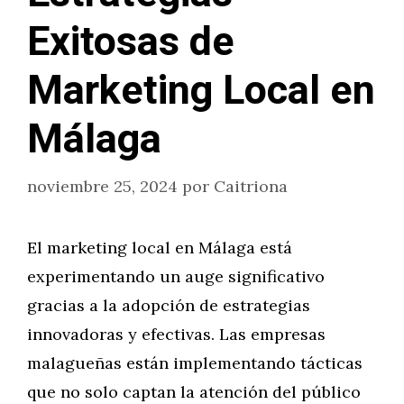
Exitosas de
Marketing Local en
Málaga
noviembre 25, 2024
por
Caitriona
El marketing local en Málaga está
experimentando un auge significativo
gracias a la adopción de estrategias
innovadoras y efectivas. Las empresas
malagueñas están implementando tácticas
que no solo captan la atención del público