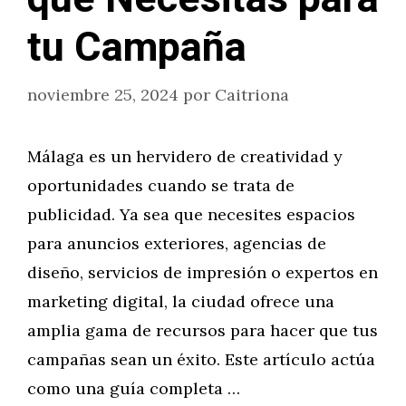
tu Campaña
noviembre 25, 2024
por
Caitriona
Málaga es un hervidero de creatividad y
oportunidades cuando se trata de
publicidad. Ya sea que necesites espacios
para anuncios exteriores, agencias de
diseño, servicios de impresión o expertos en
marketing digital, la ciudad ofrece una
amplia gama de recursos para hacer que tus
campañas sean un éxito. Este artículo actúa
como una guía completa …