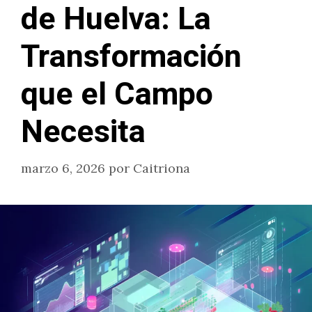
de Huelva: La
Transformación
que el Campo
Necesita
marzo 6, 2026
por
Caitriona