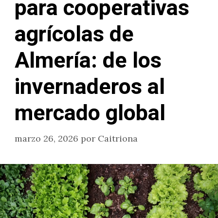
para cooperativas
agrícolas de
Almería: de los
invernaderos al
mercado global
marzo 26, 2026
por
Caitriona