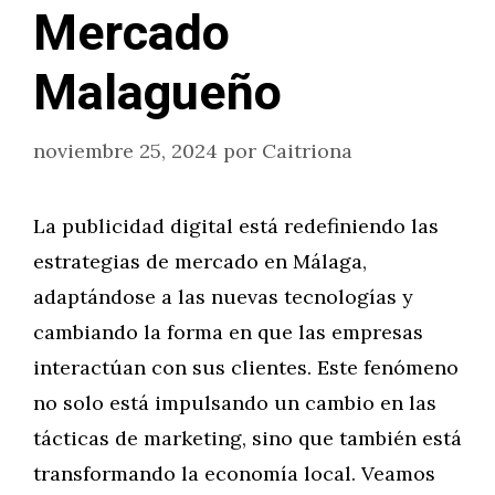
Mercado
Malagueño
noviembre 25, 2024
por
Caitriona
La publicidad digital está redefiniendo las
estrategias de mercado en Málaga,
adaptándose a las nuevas tecnologías y
cambiando la forma en que las empresas
interactúan con sus clientes. Este fenómeno
no solo está impulsando un cambio en las
tácticas de marketing, sino que también está
transformando la economía local. Veamos