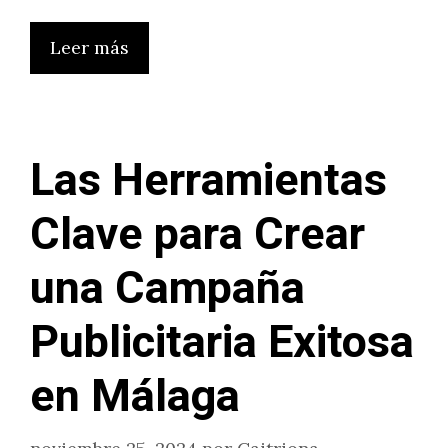
Leer más
Las Herramientas
Clave para Crear
una Campaña
Publicitaria Exitosa
en Málaga