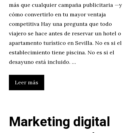
más que cualquier campaña publicitaria —y
cómo convertirlo en tu mayor ventaja
competitiva Hay una pregunta que todo
viajero se hace antes de reservar un hotel o
apartamento turístico en Sevilla. No es si el
establecimiento tiene piscina. No es si el
desayuno está incluido. …
Leer más
Marketing digital