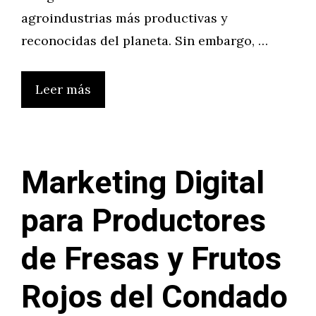
agroindustrias más productivas y
reconocidas del planeta. Sin embargo, …
Leer más
Marketing Digital
para Productores
de Fresas y Frutos
Rojos del Condado