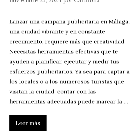
noviembre 25, 2024
por
Caitriona
Lanzar una campaña publicitaria en Málaga,
una ciudad vibrante y en constante
crecimiento, requiere más que creatividad.
Necesitas herramientas efectivas que te
ayuden a planificar, ejecutar y medir tus
esfuerzos publicitarios. Ya sea para captar a
los locales o a los numerosos turistas que
visitan la ciudad, contar con las
herramientas adecuadas puede marcar la …
Leer más