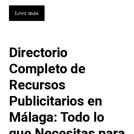
Leer más
Directorio
Completo de
Recursos
Publicitarios en
Málaga: Todo lo
que Necesitas para