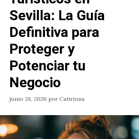
Sevilla: La Guía
Definitiva para
Proteger y
Potenciar tu
Negocio
junio 28, 2026
por
Caitriona