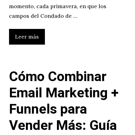
momento, cada primavera, en que los
campos del Condado de …
Leer más
Cómo Combinar
Email Marketing +
Funnels para
Vender Más: Guía