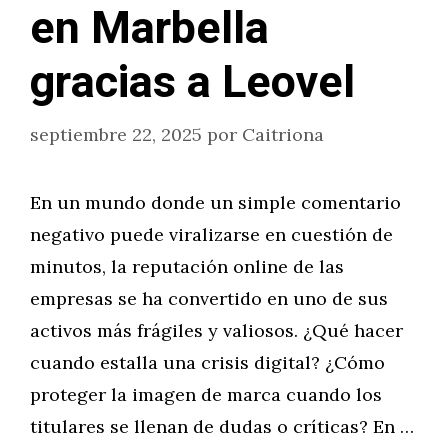
en Marbella
gracias a Leovel
septiembre 22, 2025
por
Caitriona
En un mundo donde un simple comentario
negativo puede viralizarse en cuestión de
minutos, la reputación online de las
empresas se ha convertido en uno de sus
activos más frágiles y valiosos. ¿Qué hacer
cuando estalla una crisis digital? ¿Cómo
proteger la imagen de marca cuando los
titulares se llenan de dudas o críticas? En …