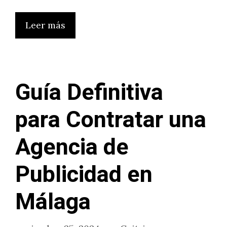
Leer más
Guía Definitiva
para Contratar una
Agencia de
Publicidad en
Málaga