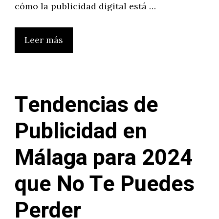
cómo la publicidad digital está …
Leer más
Tendencias de
Publicidad en
Málaga para 2024
que No Te Puedes
Perder