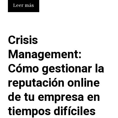
Leer más
Crisis
Management:
Cómo gestionar la
reputación online
de tu empresa en
tiempos difíciles