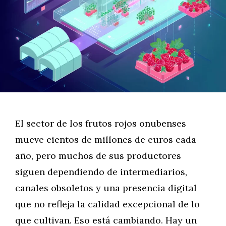
El sector de los frutos rojos onubenses
mueve cientos de millones de euros cada
año, pero muchos de sus productores
siguen dependiendo de intermediarios,
canales obsoletos y una presencia digital
que no refleja la calidad excepcional de lo
que cultivan. Eso está cambiando. Hay un