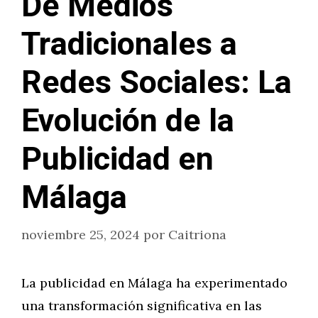
De Medios
Tradicionales a
Redes Sociales: La
Evolución de la
Publicidad en
Málaga
noviembre 25, 2024
por
Caitriona
La publicidad en Málaga ha experimentado
una transformación significativa en las