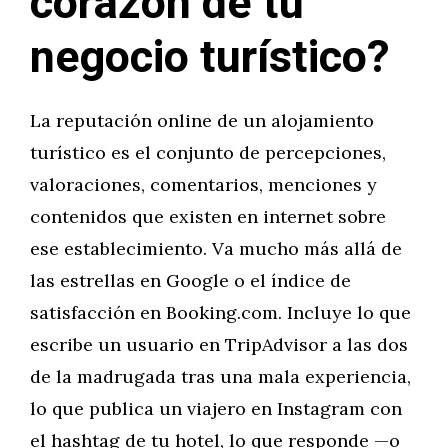
corazón de tu
negocio turístico?
La reputación online de un alojamiento
turístico es el conjunto de percepciones,
valoraciones, comentarios, menciones y
contenidos que existen en internet sobre
ese establecimiento. Va mucho más allá de
las estrellas en Google o el índice de
satisfacción en Booking.com. Incluye lo que
escribe un usuario en TripAdvisor a las dos
de la madrugada tras una mala experiencia,
lo que publica un viajero en Instagram con
el hashtag de tu hotel, lo que responde —o