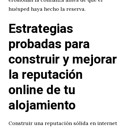
huésped haya hecho la reserva.
Estrategias
probadas para
construir y mejorar
la reputación
online de tu
alojamiento
Construir una reputación sólida en internet