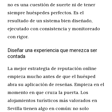
no es una cuestión de suerte ni de tener
siempre huéspedes perfectos. Es el
resultado de un sistema bien diseñado,
ejecutado con consistencia y monitoreado
con rigor.
Diseñar una experiencia que merezca ser
contada
La mejor estrategia de reputación online
empieza mucho antes de que el huésped
abra su aplicación de reseñas. Empieza en el
momento en que cruza la puerta. Los
alojamientos turísticos más valorados en
Sevilla tienen algo en común: no solo