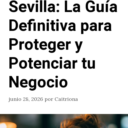
Sevilla: La Guía
Definitiva para
Proteger y
Potenciar tu
Negocio
junio 28, 2026
por
Caitriona