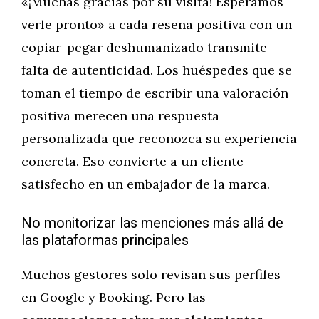
«¡Muchas gracias por su visita! Esperamos
verle pronto» a cada reseña positiva con un
copiar-pegar deshumanizado transmite
falta de autenticidad. Los huéspedes que se
toman el tiempo de escribir una valoración
positiva merecen una respuesta
personalizada que reconozca su experiencia
concreta. Eso convierte a un cliente
satisfecho en un embajador de la marca.
No monitorizar las menciones más allá de
las plataformas principales
Muchos gestores solo revisan sus perfiles
en Google y Booking. Pero las