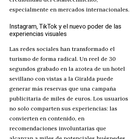
especialmente en mercados internacionales.
Instagram, TikTok y el nuevo poder de las
experiencias visuales
Las redes sociales han transformado el
turismo de forma radical. Un reel de 30
segundos grabado en la azotea de un hotel
sevillano con vistas a la Giralda puede
generar más reservas que una campaña
publicitaria de miles de euros. Los usuarios
no solo comparten sus experiencias: las
convierten en contenido, en
recomendaciones involuntarias que
alcanzan a miles de potenciales huéspedes.