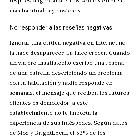
respuesta ignorada. Estos son los errores
más habituales y costosos.
No responder a las reseñas negativas
Ignorar una crítica negativa en internet no
la hace desaparecer. La hace crecer. Cuando
un viajero insatisfecho escribe una reseña
de una estrella describiendo un problema
con la habitación y nadie responde en
semanas, el mensaje que reciben los futuros
clientes es demoledor: a este
establecimiento no le importa la
experiencia de sus huéspedes. Según datos
de Moz y BrightLocal, el 53% de los