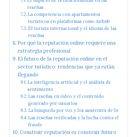
El impacto de la estacionalidad en las
reseñas
La competencia con apartamentos
turísticos en plataformas como Airbnb
El turista internacional y el idioma de las
reseñas
Por qué la reputación online requiere una
estrategia profesional
El futuro de la reputación online en el
sector turístico: tendencias que ya están
llegando
La inteligencia artificial y el análisis de
sentimiento
Las reseñas en vídeo y el contenido
generado por usuarios
La búsqueda por voz y los asistentes de IA
Las reseñas verificadas y la lucha contra el
fraude
Construir reputación es construir futuro