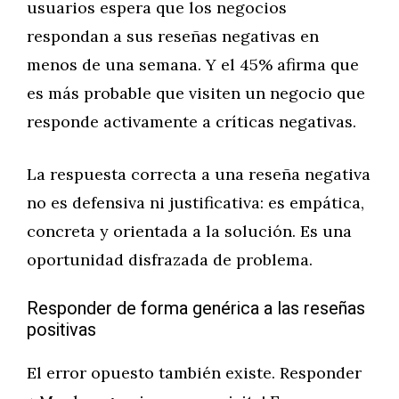
usuarios espera que los negocios
respondan a sus reseñas negativas en
menos de una semana. Y el 45% afirma que
es más probable que visiten un negocio que
responde activamente a críticas negativas.
La respuesta correcta a una reseña negativa
no es defensiva ni justificativa: es empática,
concreta y orientada a la solución. Es una
oportunidad disfrazada de problema.
Responder de forma genérica a las reseñas
positivas
El error opuesto también existe. Responder