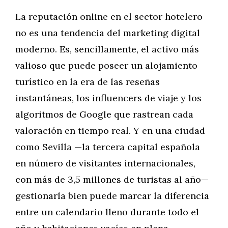
La reputación online en el sector hotelero
no es una tendencia del marketing digital
moderno. Es, sencillamente, el activo más
valioso que puede poseer un alojamiento
turístico en la era de las reseñas
instantáneas, los influencers de viaje y los
algoritmos de Google que rastrean cada
valoración en tiempo real. Y en una ciudad
como Sevilla —la tercera capital española
en número de visitantes internacionales,
con más de 3,5 millones de turistas al año—
gestionarla bien puede marcar la diferencia
entre un calendario lleno durante todo el