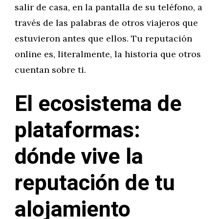
salir de casa, en la pantalla de su teléfono, a
través de las palabras de otros viajeros que
estuvieron antes que ellos. Tu reputación
online es, literalmente, la historia que otros
cuentan sobre ti.
El ecosistema de
plataformas:
dónde vive la
reputación de tu
alojamiento