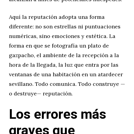
Aquí la reputación adopta una forma
diferente: no son estrellas ni puntuaciones
numéricas, sino emociones y estética. La
forma en que se fotografía un plato de
gazpacho, el ambiente de la recepción a la
hora de la llegada, la luz que entra por las
ventanas de una habitación en un atardecer
sevillano. Todo comunica. Todo construye —
o destruye— reputación.
Los errores más
graves que