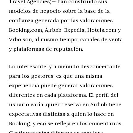
Travel Agencies)— han construido sus
modelos de negocio sobre la base de la
confianza generada por las valoraciones.
Booking.com, Airbnb, Expedia, Hotels.com y
Vrbo son, al mismo tiempo, canales de venta
y plataformas de reputación.
Lo interesante, y a menudo desconcertante
para los gestores, es que una misma
experiencia puede generar valoraciones
diferentes en cada plataforma. El perfil del
usuario varía: quien reserva en Airbnb tiene
expectativas distintas a quien lo hace en
Booking, y eso se refleja en los comentarios.
Gestionar estas diferencias requiere