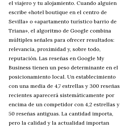
el viajero y tu alojamiento. Cuando alguien
escribe «hotel boutique en el centro de
Sevilla» o «apartamento turístico barrio de
Triana», el algoritmo de Google combina
múltiples señales para ofrecer resultados:
relevancia, proximidad y, sobre todo,
reputación. Las reseñas en Google My
Business tienen un peso determinante en el
posicionamiento local. Un establecimiento
con una media de 4,7 estrellas y 300 reseñas
recientes aparecerá sistemáticamente por
encima de un competidor con 4,2 estrellas y
50 reseñas antiguas. La cantidad importa,
pero la calidad y la actualidad importan