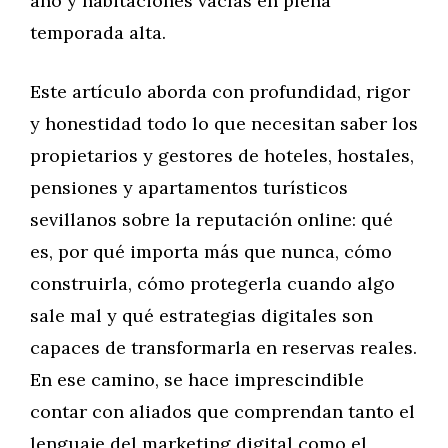
año y habitaciones vacías en plena
temporada alta.
Este artículo aborda con profundidad, rigor
y honestidad todo lo que necesitan saber los
propietarios y gestores de hoteles, hostales,
pensiones y apartamentos turísticos
sevillanos sobre la reputación online: qué
es, por qué importa más que nunca, cómo
construirla, cómo protegerla cuando algo
sale mal y qué estrategias digitales son
capaces de transformarla en reservas reales.
En ese camino, se hace imprescindible
contar con aliados que comprendan tanto el
lenguaje del marketing digital como el