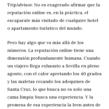
TripAdvisor. No es exagerado afirmar que la
reputación online es, en la práctica, el
escaparate más visitado de cualquier hotel
o apartamento turístico del mundo.
Pero hay algo que va más allá de los
números. La reputación online tiene una
dimensión profundamente humana. Cuando
un viajero llega exhausto a Sevilla en pleno
agosto, con el calor apretando los 40 grados
y las maletas rozando los adoquines de
Santa Cruz, lo que busca no es solo una
cama limpia: busca una experiencia. Y la
promesa de esa experiencia la leen antes de