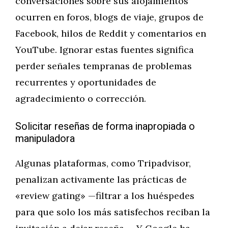
conversaciones sobre sus alojamientos
ocurren en foros, blogs de viaje, grupos de
Facebook, hilos de Reddit y comentarios en
YouTube. Ignorar estas fuentes significa
perder señales tempranas de problemas
recurrentes y oportunidades de
agradecimiento o corrección.
Solicitar reseñas de forma inapropiada o
manipuladora
Algunas plataformas, como Tripadvisor,
penalizan activamente las prácticas de
«review gating» —filtrar a los huéspedes
para que solo los más satisfechos reciban la