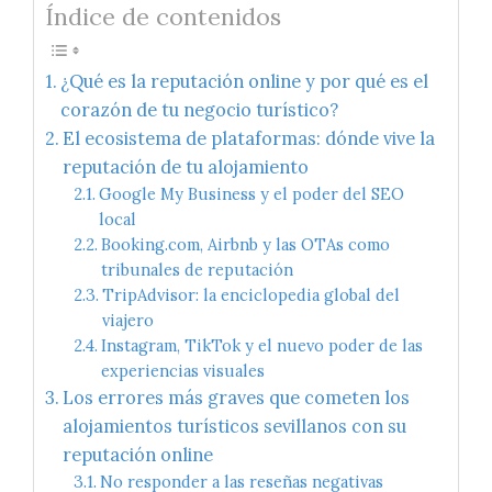
Índice de contenidos
¿Qué es la reputación online y por qué es el
corazón de tu negocio turístico?
El ecosistema de plataformas: dónde vive la
reputación de tu alojamiento
Google My Business y el poder del SEO
local
Booking.com, Airbnb y las OTAs como
tribunales de reputación
TripAdvisor: la enciclopedia global del
viajero
Instagram, TikTok y el nuevo poder de las
experiencias visuales
Los errores más graves que cometen los
alojamientos turísticos sevillanos con su
reputación online
No responder a las reseñas negativas