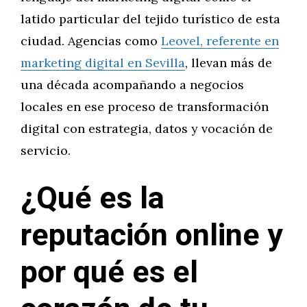
latido particular del tejido turístico de esta
ciudad. Agencias como
Leovel, referente en
marketing digital en Sevilla
, llevan más de
una década acompañando a negocios
locales en ese proceso de transformación
digital con estrategia, datos y vocación de
servicio.
¿Qué es la
reputación online y
por qué es el