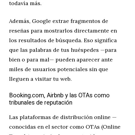
todavía más.
Además, Google extrae fragmentos de
reseñas para mostrarlos directamente en
los resultados de búsqueda. Eso significa
que las palabras de tus huéspedes —para
bien o para mal— pueden aparecer ante
miles de usuarios potenciales sin que
lleguen a visitar tu web.
Booking.com, Airbnb y las OTAs como
tribunales de reputación
Las plataformas de distribución online —
conocidas en el sector como OTAs (Online