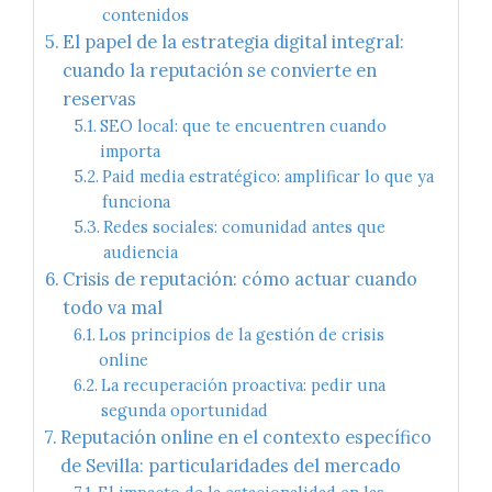
contenidos
El papel de la estrategia digital integral:
cuando la reputación se convierte en
reservas
SEO local: que te encuentren cuando
importa
Paid media estratégico: amplificar lo que ya
funciona
Redes sociales: comunidad antes que
audiencia
Crisis de reputación: cómo actuar cuando
todo va mal
Los principios de la gestión de crisis
online
La recuperación proactiva: pedir una
segunda oportunidad
Reputación online en el contexto específico
de Sevilla: particularidades del mercado