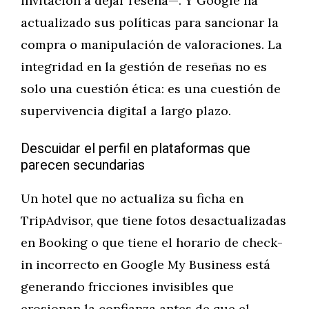
invitación a dejar reseña—. Y Google ha
actualizado sus políticas para sancionar la
compra o manipulación de valoraciones. La
integridad en la gestión de reseñas no es
solo una cuestión ética: es una cuestión de
supervivencia digital a largo plazo.
Descuidar el perfil en plataformas que
parecen secundarias
Un hotel que no actualiza su ficha en
TripAdvisor, que tiene fotos desactualizadas
en Booking o que tiene el horario de check-
in incorrecto en Google My Business está
generando fricciones invisibles que
erosionan la confianza antes de que el