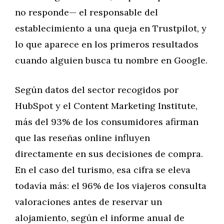
no responde— el responsable del
establecimiento a una queja en Trustpilot, y
lo que aparece en los primeros resultados
cuando alguien busca tu nombre en Google.
Según datos del sector recogidos por
HubSpot y el Content Marketing Institute,
más del 93% de los consumidores afirman
que las reseñas online influyen
directamente en sus decisiones de compra.
En el caso del turismo, esa cifra se eleva
todavía más: el 96% de los viajeros consulta
valoraciones antes de reservar un
alojamiento, según el informe anual de