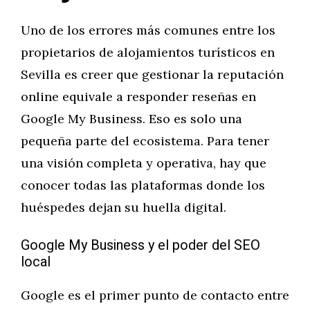
Uno de los errores más comunes entre los
propietarios de alojamientos turísticos en
Sevilla es creer que gestionar la reputación
online equivale a responder reseñas en
Google My Business. Eso es solo una
pequeña parte del ecosistema. Para tener
una visión completa y operativa, hay que
conocer todas las plataformas donde los
huéspedes dejan su huella digital.
Google My Business y el poder del SEO
local
Google es el primer punto de contacto entre