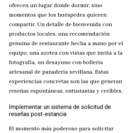
ofrecen un lugar donde dormir, sino
momentos que los huéspedes quieren
compartir. Un detalle de bienvenida con
productos locales, una recomendación
genuina de restaurante hecha a mano por el
equipo, una azotea con vistas que invita a la
fotografía, un desayuno con bollería
artesanal de panadería sevillana. Estas
experiencias concretas son las que generan
reseñas espontáneas, entusiastas y creíbles.
Implementar un sistema de solicitud de
reseñas post-estancia
El momento más poderoso para solicitar