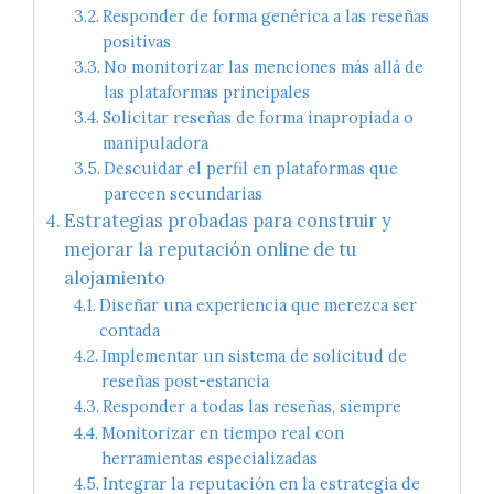
Responder de forma genérica a las reseñas
positivas
No monitorizar las menciones más allá de
las plataformas principales
Solicitar reseñas de forma inapropiada o
manipuladora
Descuidar el perfil en plataformas que
parecen secundarias
Estrategias probadas para construir y
mejorar la reputación online de tu
alojamiento
Diseñar una experiencia que merezca ser
contada
Implementar un sistema de solicitud de
reseñas post-estancia
Responder a todas las reseñas, siempre
Monitorizar en tiempo real con
herramientas especializadas
Integrar la reputación en la estrategia de