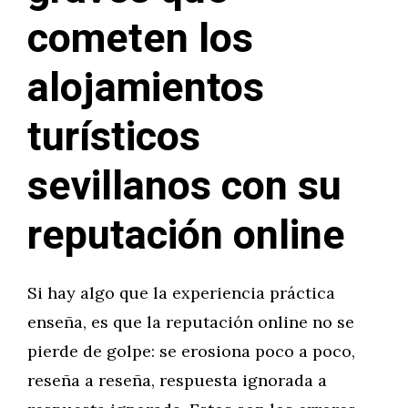
cometen los
alojamientos
turísticos
sevillanos con su
reputación online
Si hay algo que la experiencia práctica
enseña, es que la reputación online no se
pierde de golpe: se erosiona poco a poco,
reseña a reseña, respuesta ignorada a