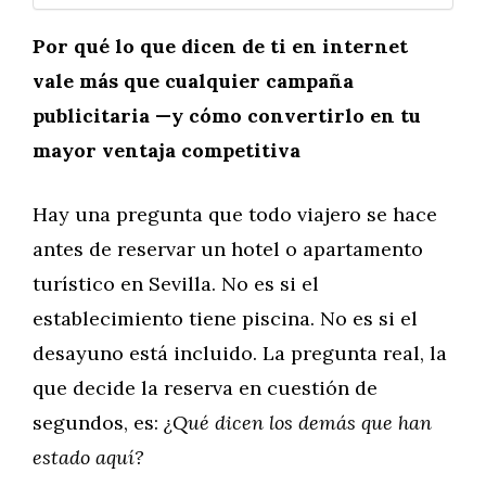
Por qué lo que dicen de ti en internet
vale más que cualquier campaña
publicitaria —y cómo convertirlo en tu
mayor ventaja competitiva
Hay una pregunta que todo viajero se hace
antes de reservar un hotel o apartamento
turístico en Sevilla. No es si el
establecimiento tiene piscina. No es si el
desayuno está incluido. La pregunta real, la
que decide la reserva en cuestión de
segundos, es:
¿Qué dicen los demás que han
estado aquí?