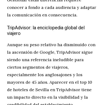
conocer a fondo a cada audiencia y adaptar
la comunicación en consecuencia.
TripAdvisor: la enciclopedia global del
viajero
Aunque su peso relativo ha disminuido con
la ascensión de Google, TripAdvisor sigue
siendo una referencia ineludible para
ciertos segmentos de viajeros,
especialmente los anglosajones y los
mayores de 45 años. Aparecer en el top 10
de hoteles de Sevilla en TripAdvisor tiene
un impacto directo en la visibilidad y la
credibilidad del establecimiento,