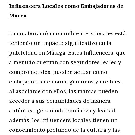
Influencers Locales como Embajadores de
Marca
La colaboración con influencers locales está
teniendo un impacto significativo en la
publicidad en Málaga. Estos influencers, que
a menudo cuentan con seguidores leales y
comprometidos, pueden actuar como
embajadores de marca genuinos y creíbles.
Al asociarse con ellos, las marcas pueden
acceder a sus comunidades de manera
auténtica, generando confianza y lealtad.
Además, los influencers locales tienen un
conocimiento profundo de la cultura y las