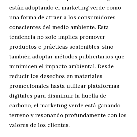
están adoptando el marketing verde como
una forma de atraer a los consumidores
conscientes del medio ambiente. Esta
tendencia no solo implica promover
productos o prácticas sostenibles, sino
también adoptar métodos publicitarios que
minimicen el impacto ambiental. Desde
reducir los desechos en materiales
promocionales hasta utilizar plataformas
digitales para disminuir la huella de
carbono, el marketing verde está ganando
terreno y resonando profundamente con los
valores de los clientes.