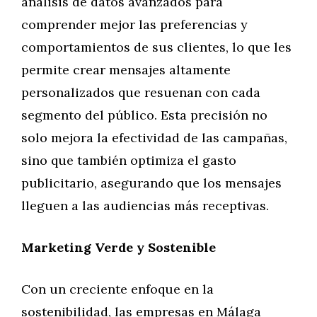
análisis de datos avanzados para
comprender mejor las preferencias y
comportamientos de sus clientes, lo que les
permite crear mensajes altamente
personalizados que resuenan con cada
segmento del público. Esta precisión no
solo mejora la efectividad de las campañas,
sino que también optimiza el gasto
publicitario, asegurando que los mensajes
lleguen a las audiencias más receptivas.
Marketing Verde y Sostenible
Con un creciente enfoque en la
sostenibilidad, las empresas en Málaga