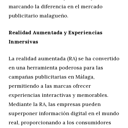
marcando la diferencia en el mercado
publicitario malagueño.
Realidad Aumentada y Experiencias
Inmersivas
La realidad aumentada (RA) se ha convertido
en una herramienta poderosa para las
campañas publicitarias en Málaga,
permitiendo a las marcas ofrecer
experiencias interactivas y memorables.
Mediante la RA, las empresas pueden
superponer información digital en el mundo
real, proporcionando a los consumidores