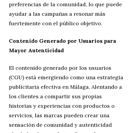
preferencias de la comunidad, lo que puede
ayudar a las campañas a resonar más
fuertemente con el público objetivo.
Contenido Generado por Usuarios para
Mayor Autenticidad
El contenido generado por los usuarios
(CGU) está emergiendo como una estrategia
publicitaria efectiva en Málaga. Alentando a
los clientes a compartir sus propias
historias y experiencias con productos o
servicios, las marcas pueden crear una
sensación de comunidad y autenticidad