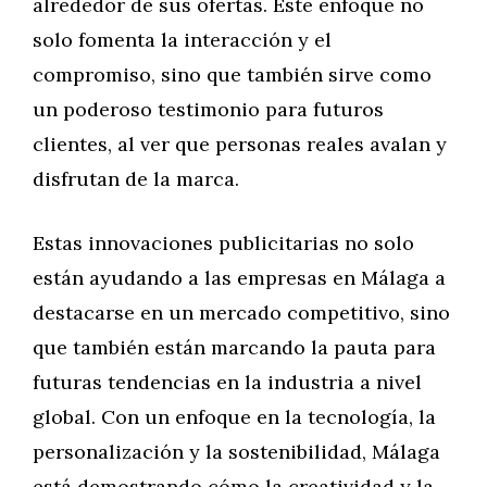
alrededor de sus ofertas. Este enfoque no
solo fomenta la interacción y el
compromiso, sino que también sirve como
un poderoso testimonio para futuros
clientes, al ver que personas reales avalan y
disfrutan de la marca.
Estas innovaciones publicitarias no solo
están ayudando a las empresas en Málaga a
destacarse en un mercado competitivo, sino
que también están marcando la pauta para
futuras tendencias en la industria a nivel
global. Con un enfoque en la tecnología, la
personalización y la sostenibilidad, Málaga
está demostrando cómo la creatividad y la