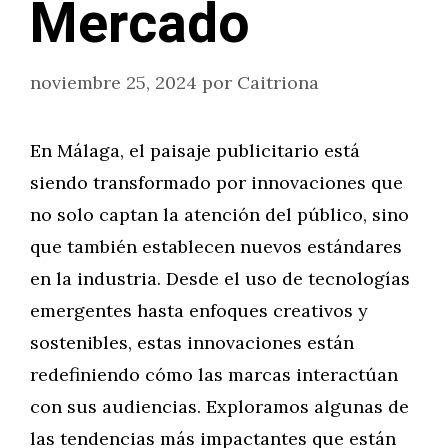
Mercado
noviembre 25, 2024
por
Caitriona
En Málaga, el paisaje publicitario está
siendo transformado por innovaciones que
no solo captan la atención del público, sino
que también establecen nuevos estándares
en la industria. Desde el uso de tecnologías
emergentes hasta enfoques creativos y
sostenibles, estas innovaciones están
redefiniendo cómo las marcas interactúan
con sus audiencias. Exploramos algunas de
las tendencias más impactantes que están