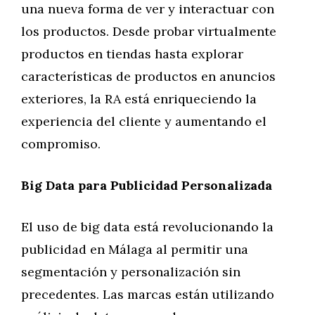
una nueva forma de ver y interactuar con
los productos. Desde probar virtualmente
productos en tiendas hasta explorar
características de productos en anuncios
exteriores, la RA está enriqueciendo la
experiencia del cliente y aumentando el
compromiso.
Big Data para Publicidad Personalizada
El uso de big data está revolucionando la
publicidad en Málaga al permitir una
segmentación y personalización sin
precedentes. Las marcas están utilizando