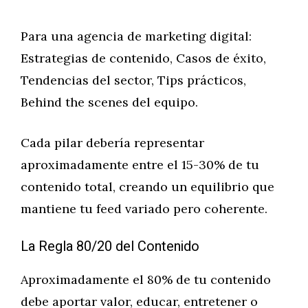
Para una agencia de marketing digital:
Estrategias de contenido, Casos de éxito,
Tendencias del sector, Tips prácticos,
Behind the scenes del equipo.
Cada pilar debería representar
aproximadamente entre el 15-30% de tu
contenido total, creando un equilibrio que
mantiene tu feed variado pero coherente.
La Regla 80/20 del Contenido
Aproximadamente el 80% de tu contenido
debe aportar valor, educar, entretener o