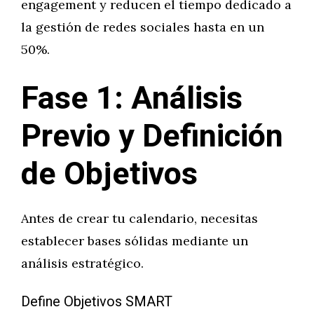
engagement y reducen el tiempo dedicado a
la gestión de redes sociales hasta en un
50%.
Fase 1: Análisis
Previo y Definición
de Objetivos
Antes de crear tu calendario, necesitas
establecer bases sólidas mediante un
análisis estratégico.
Define Objetivos SMART