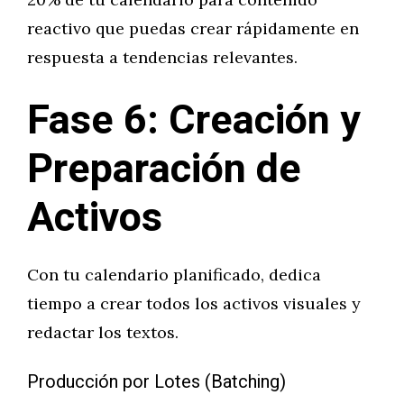
reactivo que puedas crear rápidamente en
respuesta a tendencias relevantes.
Fase 6: Creación y
Preparación de
Activos
Con tu calendario planificado, dedica
tiempo a crear todos los activos visuales y
redactar los textos.
Producción por Lotes (Batching)