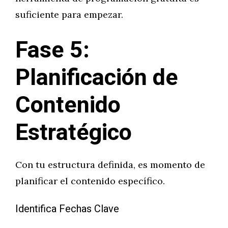
suficiente para empezar.
Fase 5:
Planificación de
Contenido
Estratégico
Con tu estructura definida, es momento de
planificar el contenido específico.
Identifica Fechas Clave