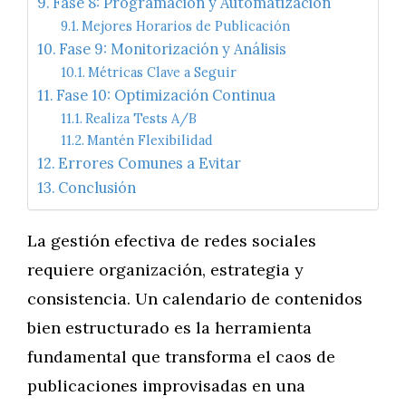
Fase 8: Programación y Automatización
Mejores Horarios de Publicación
Fase 9: Monitorización y Análisis
Métricas Clave a Seguir
Fase 10: Optimización Continua
Realiza Tests A/B
Mantén Flexibilidad
Errores Comunes a Evitar
Conclusión
La gestión efectiva de redes sociales
requiere organización, estrategia y
consistencia. Un calendario de contenidos
bien estructurado es la herramienta
fundamental que transforma el caos de
publicaciones improvisadas en una