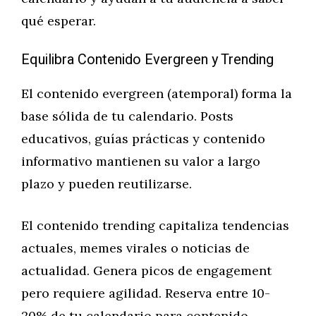
qué esperar.
Equilibra Contenido Evergreen y Trending
El contenido evergreen (atemporal) forma la
base sólida de tu calendario. Posts
educativos, guías prácticas y contenido
informativo mantienen su valor a largo
plazo y pueden reutilizarse.
El contenido trending capitaliza tendencias
actuales, memes virales o noticias de
actualidad. Genera picos de engagement
pero requiere agilidad. Reserva entre 10-
20% de tu calendario para contenido