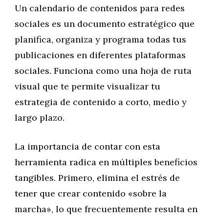
Un calendario de contenidos para redes
sociales es un documento estratégico que
planifica, organiza y programa todas tus
publicaciones en diferentes plataformas
sociales. Funciona como una hoja de ruta
visual que te permite visualizar tu
estrategia de contenido a corto, medio y
largo plazo.
La importancia de contar con esta
herramienta radica en múltiples beneficios
tangibles. Primero, elimina el estrés de
tener que crear contenido «sobre la
marcha», lo que frecuentemente resulta en