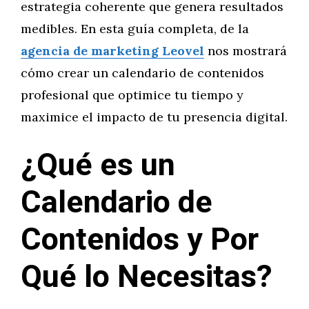
estrategia coherente que genera resultados
medibles. En esta guía completa, de la
agencia de marketing Leovel
nos mostrará
cómo crear un calendario de contenidos
profesional que optimice tu tiempo y
maximice el impacto de tu presencia digital.
¿Qué es un
Calendario de
Contenidos y Por
Qué lo Necesitas?