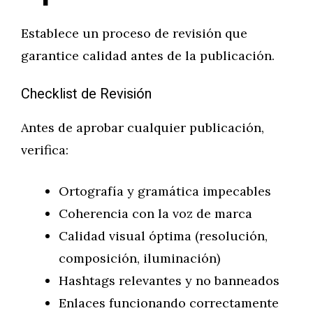
Establece un proceso de revisión que
garantice calidad antes de la publicación.
Checklist de Revisión
Antes de aprobar cualquier publicación,
verifica:
Ortografía y gramática impecables
Coherencia con la voz de marca
Calidad visual óptima (resolución,
composición, iluminación)
Hashtags relevantes y no banneados
Enlaces funcionando correctamente