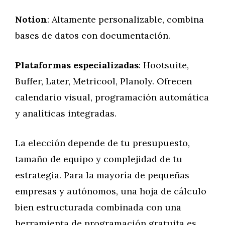
Notion
: Altamente personalizable, combina
bases de datos con documentación.
Plataformas especializadas
: Hootsuite,
Buffer, Later, Metricool, Planoly. Ofrecen
calendario visual, programación automática
y analíticas integradas.
La elección depende de tu presupuesto,
tamaño de equipo y complejidad de tu
estrategia. Para la mayoría de pequeñas
empresas y autónomos, una hoja de cálculo
bien estructurada combinada con una
herramienta de programación gratuita es