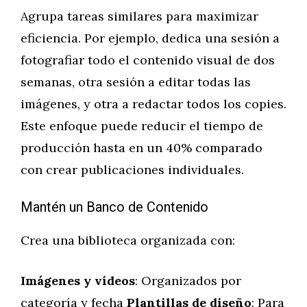
Agrupa tareas similares para maximizar
eficiencia. Por ejemplo, dedica una sesión a
fotografiar todo el contenido visual de dos
semanas, otra sesión a editar todas las
imágenes, y otra a redactar todos los copies.
Este enfoque puede reducir el tiempo de
producción hasta en un 40% comparado
con crear publicaciones individuales.
Mantén un Banco de Contenido
Crea una biblioteca organizada con:
Imágenes y vídeos
: Organizados por
categoría y fecha
Plantillas de diseño
: Para