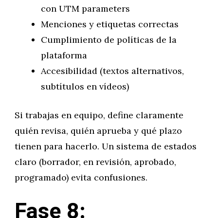
con UTM parameters
Menciones y etiquetas correctas
Cumplimiento de políticas de la
plataforma
Accesibilidad (textos alternativos,
subtítulos en vídeos)
Si trabajas en equipo, define claramente
quién revisa, quién aprueba y qué plazo
tienen para hacerlo. Un sistema de estados
claro (borrador, en revisión, aprobado,
programado) evita confusiones.
Fase 8: