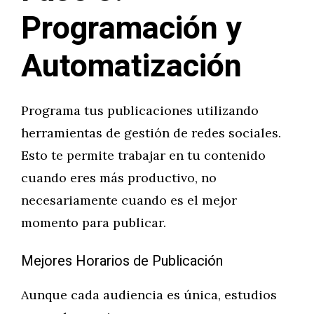
Programación y
Automatización
Programa tus publicaciones utilizando
herramientas de gestión de redes sociales.
Esto te permite trabajar en tu contenido
cuando eres más productivo, no
necesariamente cuando es el mejor
momento para publicar.
Mejores Horarios de Publicación
Aunque cada audiencia es única, estudios