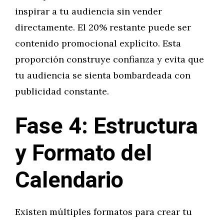
inspirar a tu audiencia sin vender
directamente. El 20% restante puede ser
contenido promocional explícito. Esta
proporción construye confianza y evita que
tu audiencia se sienta bombardeada con
publicidad constante.
Fase 4: Estructura
y Formato del
Calendario
Existen múltiples formatos para crear tu