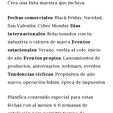
Crea una lista maestra que incluya:
Fechas comerciales
: Black Friday, Navidad,
San Valentín, Cyber Monday
Días
internacionales
: Relacionados con tu
industria o valores de marca
Eventos
estacionales
: Verano, vuelta al cole, inicio
de año
Eventos propios
: Lanzamientos de
productos, aniversarios, webinars, eventos
Tendencias cíclicas
: Propósitos de año
nuevo, operación bikini, época de impuestos
Planifica contenido especial para estas
fechas con al menos 4-6 semanas de