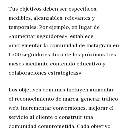
Tus objetivos deben ser específicos,
medibles, alcanzables, relevantes y
temporales. Por ejemplo, en lugar de
«aumentar seguidores», establece
«incrementar la comunidad de Instagram en
1.500 seguidores durante los próximos tres
meses mediante contenido educativo y
colaboraciones estratégicas».
Los objetivos comunes incluyen aumentar
el reconocimiento de marca, generar tráfico
web, incrementar conversiones, mejorar el
servicio al cliente o construir una
comunidad comprometida. Cada objetivo