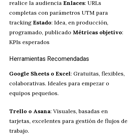
realice la audiencia
Enlaces
: URLs
completas con parámetros UTM para
tracking
Estado
: Idea, en producción,
programado, publicado
Métricas objetivo
:
KPIs esperados
Herramientas Recomendadas
Google Sheets o Excel
: Gratuitas, flexibles,
colaborativas. Ideales para empezar o
equipos pequeños.
Trello o Asana
: Visuales, basadas en
tarjetas, excelentes para gestión de flujos de
trabajo.