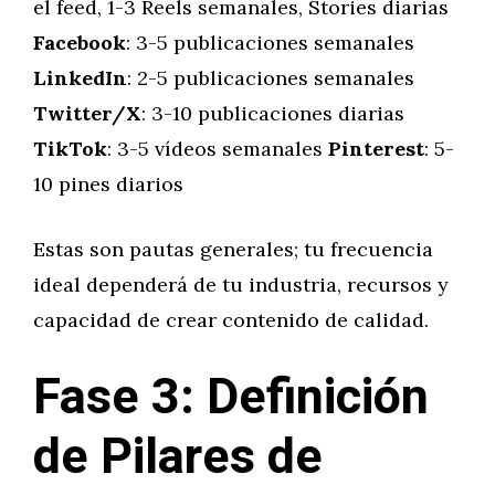
el feed, 1-3 Reels semanales, Stories diarias
Facebook
: 3-5 publicaciones semanales
LinkedIn
: 2-5 publicaciones semanales
Twitter/X
: 3-10 publicaciones diarias
TikTok
: 3-5 vídeos semanales
Pinterest
: 5-
10 pines diarios
Estas son pautas generales; tu frecuencia
ideal dependerá de tu industria, recursos y
capacidad de crear contenido de calidad.
Fase 3: Definición
de Pilares de