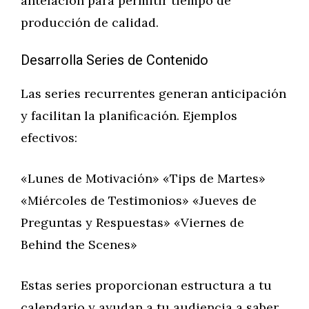
antelación para permitir tiempo de
producción de calidad.
Desarrolla Series de Contenido
Las series recurrentes generan anticipación
y facilitan la planificación. Ejemplos
efectivos:
«Lunes de Motivación» «Tips de Martes»
«Miércoles de Testimonios» «Jueves de
Preguntas y Respuestas» «Viernes de
Behind the Scenes»
Estas series proporcionan estructura a tu
calendario y ayudan a tu audiencia a saber