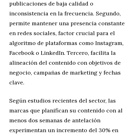
publicaciones de baja calidad o
inconsistencia en la frecuencia. Segundo,
permite mantener una presencia constante
en redes sociales, factor crucial para el
algoritmo de plataformas como Instagram,
Facebook o LinkedIn. Tercero, facilita la
alineación del contenido con objetivos de
negocio, campañas de marketing y fechas
clave.
Según estudios recientes del sector, las
marcas que planifican su contenido con al
menos dos semanas de antelación
experimentan un incremento del 30% en