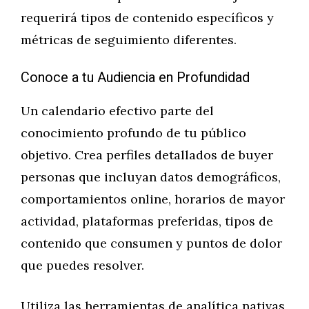
requerirá tipos de contenido específicos y
métricas de seguimiento diferentes.
Conoce a tu Audiencia en Profundidad
Un calendario efectivo parte del
conocimiento profundo de tu público
objetivo. Crea perfiles detallados de buyer
personas que incluyan datos demográficos,
comportamientos online, horarios de mayor
actividad, plataformas preferidas, tipos de
contenido que consumen y puntos de dolor
que puedes resolver.
Utiliza las herramientas de analítica nativas