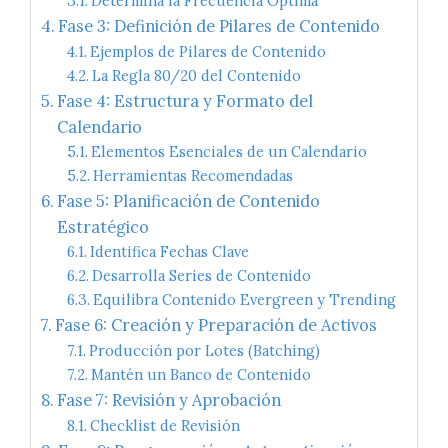
Determina la Frecuencia Óptima
Fase 3: Definición de Pilares de Contenido
Ejemplos de Pilares de Contenido
La Regla 80/20 del Contenido
Fase 4: Estructura y Formato del
Calendario
Elementos Esenciales de un Calendario
Herramientas Recomendadas
Fase 5: Planificación de Contenido
Estratégico
Identifica Fechas Clave
Desarrolla Series de Contenido
Equilibra Contenido Evergreen y Trending
Fase 6: Creación y Preparación de Activos
Producción por Lotes (Batching)
Mantén un Banco de Contenido
Fase 7: Revisión y Aprobación
Checklist de Revisión