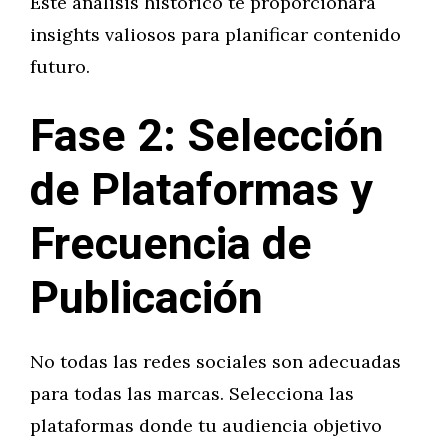
Este análisis histórico te proporcionará
insights valiosos para planificar contenido
futuro.
Fase 2: Selección
de Plataformas y
Frecuencia de
Publicación
No todas las redes sociales son adecuadas
para todas las marcas. Selecciona las
plataformas donde tu audiencia objetivo