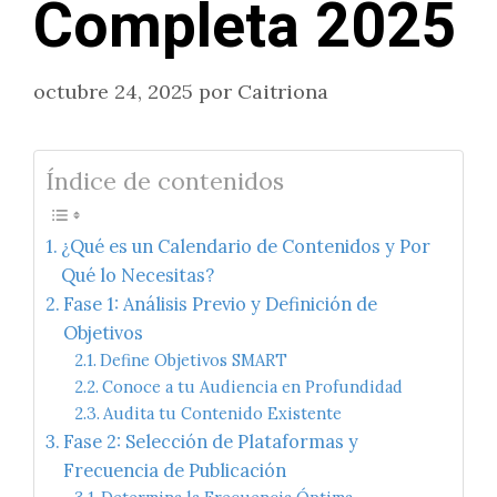
Completa 2025
octubre 24, 2025
por
Caitriona
Índice de contenidos
¿Qué es un Calendario de Contenidos y Por
Qué lo Necesitas?
Fase 1: Análisis Previo y Definición de
Objetivos
Define Objetivos SMART
Conoce a tu Audiencia en Profundidad
Audita tu Contenido Existente
Fase 2: Selección de Plataformas y
Frecuencia de Publicación