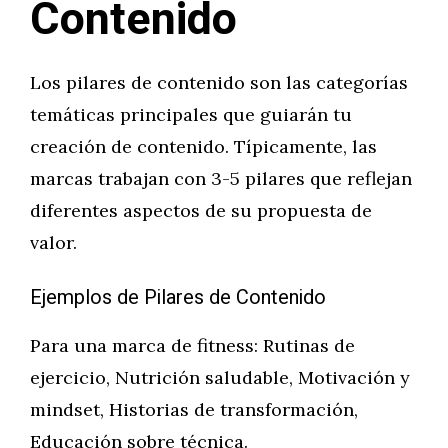
Contenido
Los pilares de contenido son las categorías
temáticas principales que guiarán tu
creación de contenido. Típicamente, las
marcas trabajan con 3-5 pilares que reflejan
diferentes aspectos de su propuesta de
valor.
Ejemplos de Pilares de Contenido
Para una marca de fitness: Rutinas de
ejercicio, Nutrición saludable, Motivación y
mindset, Historias de transformación,
Educación sobre técnica.