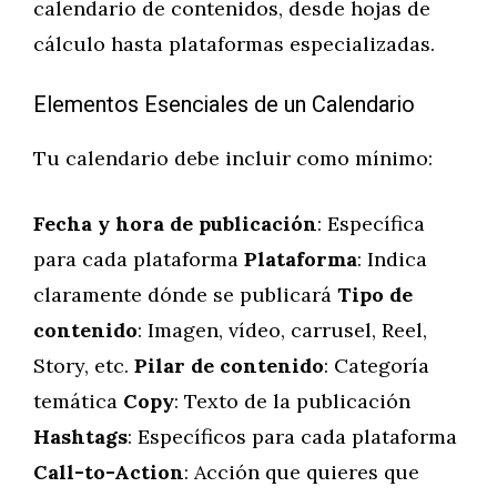
calendario de contenidos, desde hojas de
cálculo hasta plataformas especializadas.
Elementos Esenciales de un Calendario
Tu calendario debe incluir como mínimo:
Fecha y hora de publicación
: Específica
para cada plataforma
Plataforma
: Indica
claramente dónde se publicará
Tipo de
contenido
: Imagen, vídeo, carrusel, Reel,
Story, etc.
Pilar de contenido
: Categoría
temática
Copy
: Texto de la publicación
Hashtags
: Específicos para cada plataforma
Call-to-Action
: Acción que quieres que