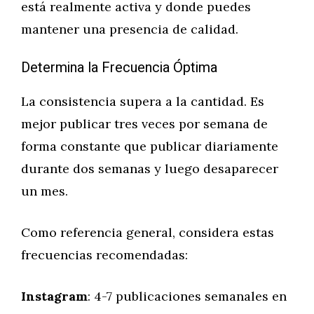
está realmente activa y donde puedes
mantener una presencia de calidad.
Determina la Frecuencia Óptima
La consistencia supera a la cantidad. Es
mejor publicar tres veces por semana de
forma constante que publicar diariamente
durante dos semanas y luego desaparecer
un mes.
Como referencia general, considera estas
frecuencias recomendadas:
Instagram
: 4-7 publicaciones semanales en