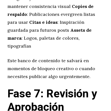
mantener consistencia visual
Copies de
respaldo
: Publicaciones evergreen listas
para usar
Citas e ideas
: Inspiración
guardada para futuros posts
Assets de
marca
: Logos, paletas de colores,
tipografías
Este banco de contenido te salvará en
momentos de bloqueo creativo o cuando
necesites publicar algo urgentemente.
Fase 7: Revisión y
Aprobación