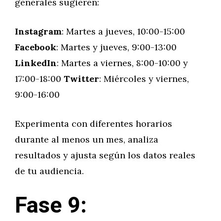
generales sugieren:
Instagram
: Martes a jueves, 10:00-15:00
Facebook
: Martes y jueves, 9:00-13:00
LinkedIn
: Martes a viernes, 8:00-10:00 y
17:00-18:00
Twitter
: Miércoles y viernes,
9:00-16:00
Experimenta con diferentes horarios
durante al menos un mes, analiza
resultados y ajusta según los datos reales
de tu audiencia.
Fase 9: