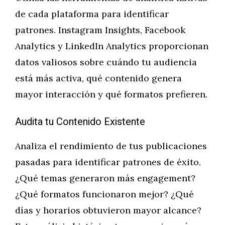
de cada plataforma para identificar
patrones. Instagram Insights, Facebook
Analytics y LinkedIn Analytics proporcionan
datos valiosos sobre cuándo tu audiencia
está más activa, qué contenido genera
mayor interacción y qué formatos prefieren.
Audita tu Contenido Existente
Analiza el rendimiento de tus publicaciones
pasadas para identificar patrones de éxito.
¿Qué temas generaron más engagement?
¿Qué formatos funcionaron mejor? ¿Qué
días y horarios obtuvieron mayor alcance?