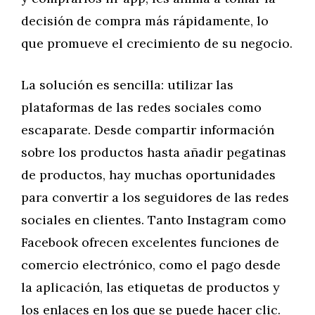
decisión de compra más rápidamente, lo
que promueve el crecimiento de su negocio.
La solución es sencilla: utilizar las
plataformas de las redes sociales como
escaparate. Desde compartir información
sobre los productos hasta añadir pegatinas
de productos, hay muchas oportunidades
para convertir a los seguidores de las redes
sociales en clientes. Tanto Instagram como
Facebook ofrecen excelentes funciones de
comercio electrónico, como el pago desde
la aplicación, las etiquetas de productos y
los enlaces en los que se puede hacer clic.