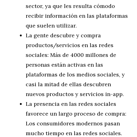
sector, ya que les resulta cómodo
recibir información en las plataformas
que suelen utilizar.
La gente descubre y compra
productos/servicios en las redes
sociales: Más de 4000 millones de
personas están activas en las
plataformas de los medios sociales, y
casi la mitad de ellas descubren
nuevos productos y servicios in-app.
La presencia en las redes sociales
favorece un largo proceso de compra:
Los consumidores modernos pasan
mucho tiempo en las redes sociales.