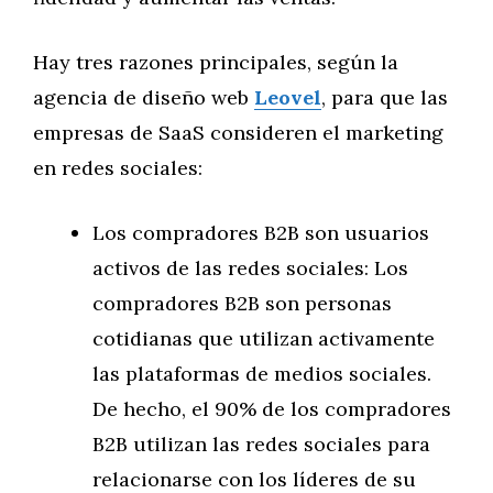
Hay tres razones principales, según la
agencia de diseño web
Leovel
, para que las
empresas de SaaS consideren el marketing
en redes sociales:
Los compradores B2B son usuarios
activos de las redes sociales: Los
compradores B2B son personas
cotidianas que utilizan activamente
las plataformas de medios sociales.
De hecho, el 90% de los compradores
B2B utilizan las redes sociales para
relacionarse con los líderes de su