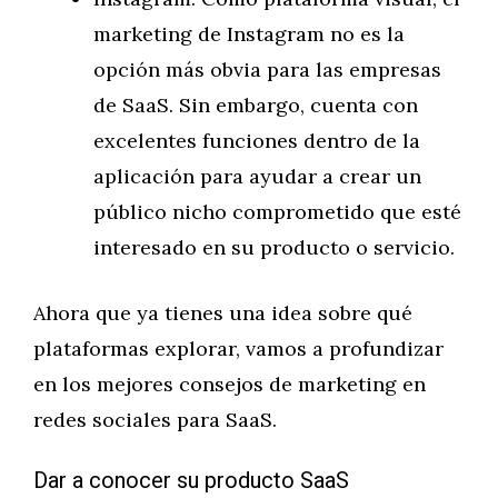
marketing de Instagram no es la
opción más obvia para las empresas
de SaaS. Sin embargo, cuenta con
excelentes funciones dentro de la
aplicación para ayudar a crear un
público nicho comprometido que esté
interesado en su producto o servicio.
Ahora que ya tienes una idea sobre qué
plataformas explorar, vamos a profundizar
en los mejores consejos de marketing en
redes sociales para SaaS.
Dar a conocer su producto SaaS