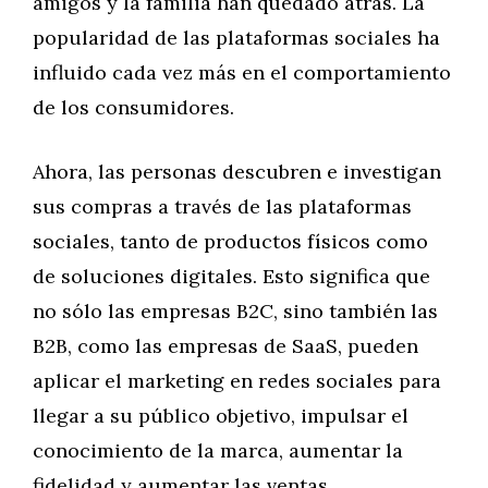
amigos y la familia han quedado atrás. La
popularidad de las plataformas sociales ha
influido cada vez más en el comportamiento
de los consumidores.
Ahora, las personas descubren e investigan
sus compras a través de las plataformas
sociales, tanto de productos físicos como
de soluciones digitales. Esto significa que
no sólo las empresas B2C, sino también las
B2B, como las empresas de SaaS, pueden
aplicar el marketing en redes sociales para
llegar a su público objetivo, impulsar el
conocimiento de la marca, aumentar la
fidelidad y aumentar las ventas.