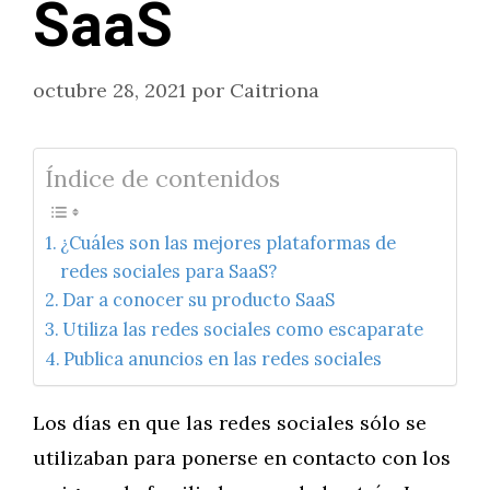
SaaS
octubre 28, 2021
por
Caitriona
Índice de contenidos
¿Cuáles son las mejores plataformas de
redes sociales para SaaS?
Dar a conocer su producto SaaS
Utiliza las redes sociales como escaparate
Publica anuncios en las redes sociales
Los días en que las redes sociales sólo se
utilizaban para ponerse en contacto con los