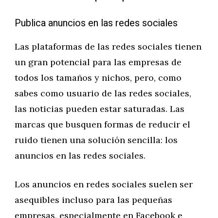
Publica anuncios en las redes sociales
Las plataformas de las redes sociales tienen
un gran potencial para las empresas de
todos los tamaños y nichos, pero, como
sabes como usuario de las redes sociales,
las noticias pueden estar saturadas. Las
marcas que busquen formas de reducir el
ruido tienen una solución sencilla: los
anuncios en las redes sociales.
Los anuncios en redes sociales suelen ser
asequibles incluso para las pequeñas
empresas, especialmente en Facebook e