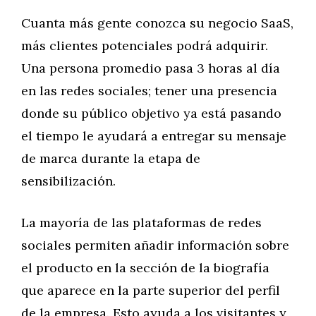
Cuanta más gente conozca su negocio SaaS,
más clientes potenciales podrá adquirir.
Una persona promedio pasa 3 horas al día
en las redes sociales; tener una presencia
donde su público objetivo ya está pasando
el tiempo le ayudará a entregar su mensaje
de marca durante la etapa de
sensibilización.
La mayoría de las plataformas de redes
sociales permiten añadir información sobre
el producto en la sección de la biografía
que aparece en la parte superior del perfil
de la empresa. Esto ayuda a los visitantes y