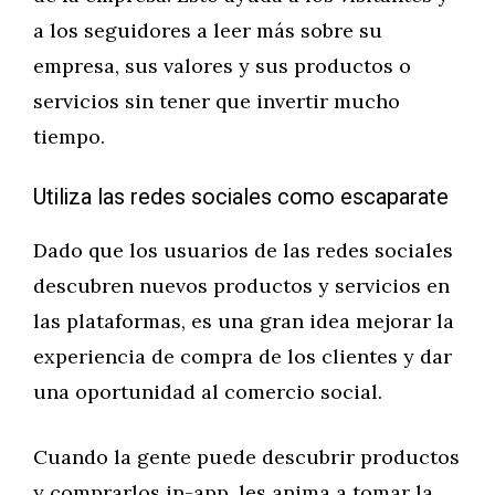
a los seguidores a leer más sobre su
empresa, sus valores y sus productos o
servicios sin tener que invertir mucho
tiempo.
Utiliza las redes sociales como escaparate
Dado que los usuarios de las redes sociales
descubren nuevos productos y servicios en
las plataformas, es una gran idea mejorar la
experiencia de compra de los clientes y dar
una oportunidad al comercio social.
Cuando la gente puede descubrir productos
y comprarlos in-app, les anima a tomar la