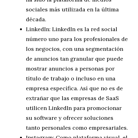
sociales más utilizada en la última
década.
LinkedIn: LinkedIn es la red social
número uno para los profesionales de
los negocios, con una segmentación
de anuncios tan granular que puede
mostrar anuncios a personas por
título de trabajo o incluso en una
empresa específica. Así que no es de
extrañar que las empresas de SaaS
utilicen LinkedIn para promocionar
su software y ofrecer soluciones
tanto personales como empresariales.
Instagram: Como plataforma visual, el