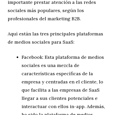
importante prestar atención a las redes
sociales más populares, según los
profesionales del marketing B2B.
Aquí están las tres principales plataformas
de medios sociales para SaaS:
Facebook: Esta plataforma de medios
sociales es una mezcla de
características específicas de la
empresa y centradas en el cliente, lo
que facilita a las empresas de SaaS
llegar a sus clientes potenciales e
interactuar con ellos in-app. Además,
ha sido la plataforma de medios