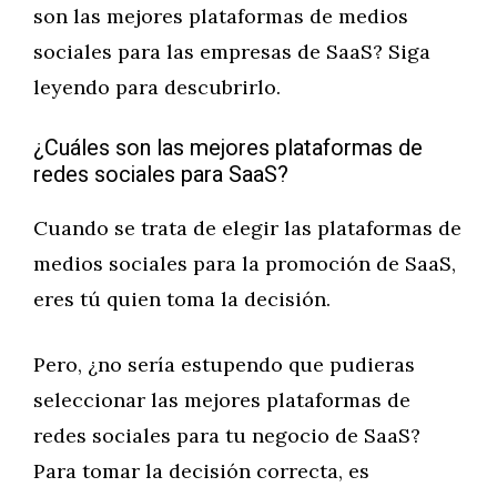
son las mejores plataformas de medios
sociales para las empresas de SaaS? Siga
leyendo para descubrirlo.
¿Cuáles son las mejores plataformas de
redes sociales para SaaS?
Cuando se trata de elegir las plataformas de
medios sociales para la promoción de SaaS,
eres tú quien toma la decisión.
Pero, ¿no sería estupendo que pudieras
seleccionar las mejores plataformas de
redes sociales para tu negocio de SaaS?
Para tomar la decisión correcta, es