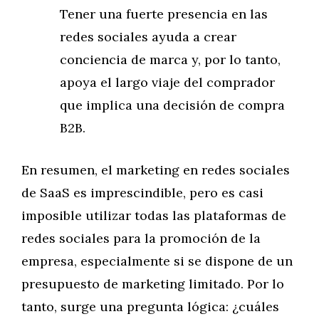
Tener una fuerte presencia en las
redes sociales ayuda a crear
conciencia de marca y, por lo tanto,
apoya el largo viaje del comprador
que implica una decisión de compra
B2B.
En resumen, el marketing en redes sociales
de SaaS es imprescindible, pero es casi
imposible utilizar todas las plataformas de
redes sociales para la promoción de la
empresa, especialmente si se dispone de un
presupuesto de marketing limitado. Por lo
tanto, surge una pregunta lógica: ¿cuáles