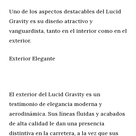
Uno de los aspectos destacables del Lucid
Gravity es su diseño atractivo y
vanguardista, tanto en el interior como en el
exterior.
Exterior Elegante
El exterior del Lucid Gravity es un
testimonio de elegancia moderna y
aerodinámica. Sus líneas fluidas y acabados
de alta calidad le dan una presencia
distintiva en la carretera, a la vez que sus