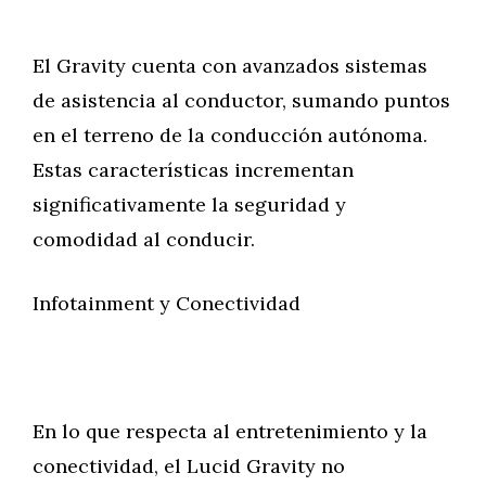
El Gravity cuenta con avanzados sistemas
de asistencia al conductor, sumando puntos
en el terreno de la conducción autónoma.
Estas características incrementan
significativamente la seguridad y
comodidad al conducir.
Infotainment y Conectividad
En lo que respecta al entretenimiento y la
conectividad, el Lucid Gravity no