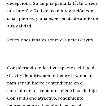
decepciona. Su amplia pantalla táctil ofrece
una interfaz fácil de usar, integración con
smartphones, y una experiencia de audio de
alta calidad.
Reflexiones Finales sobre el Lucid Gravity
Considerando todos los aspectos, el Lucid
Gravity definitivamente tiene el potencial
para ser un fuerte contendiente en el
mercado de los vehículos eléctricos de lujo.
Con su diseño atractivo, rendimiento
impresionante y tecnología avanzada,