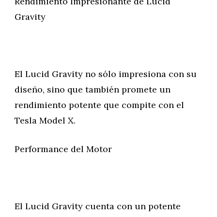
Rendimiento Impresionante de Lucid
Gravity
El Lucid Gravity no sólo impresiona con su
diseño, sino que también promete un
rendimiento potente que compite con el
Tesla Model X.
Performance del Motor
El Lucid Gravity cuenta con un potente