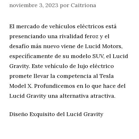
noviembre 3, 2023
por
Caitriona
El mercado de vehículos eléctricos está
presenciando una rivalidad feroz y el
desafío más nuevo viene de Lucid Motors,
específicamente de su modelo SUV, el Lucid
Gravity. Este vehículo de lujo eléctrico
promete llevar la competencia al Tesla
Model X. Profundicemos en lo que hace del
Lucid Gravity una alternativa atractiva.
Diseño Exquisito del Lucid Gravity