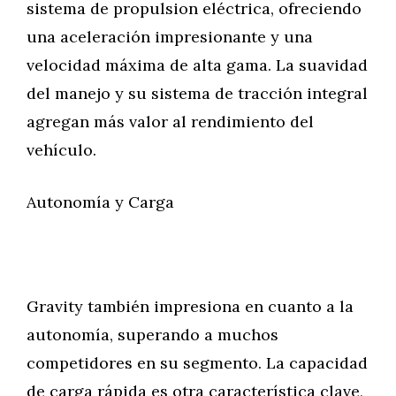
sistema de propulsion eléctrica, ofreciendo
una aceleración impresionante y una
velocidad máxima de alta gama. La suavidad
del manejo y su sistema de tracción integral
agregan más valor al rendimiento del
vehículo.
Autonomía y Carga
Gravity también impresiona en cuanto a la
autonomía, superando a muchos
competidores en su segmento. La capacidad
de carga rápida es otra característica clave,