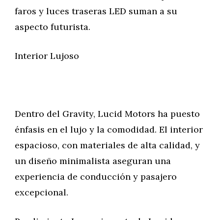
faros y luces traseras LED suman a su
aspecto futurista.
Interior Lujoso
Dentro del Gravity, Lucid Motors ha puesto
énfasis en el lujo y la comodidad. El interior
espacioso, con materiales de alta calidad, y
un diseño minimalista aseguran una
experiencia de conducción y pasajero
excepcional.