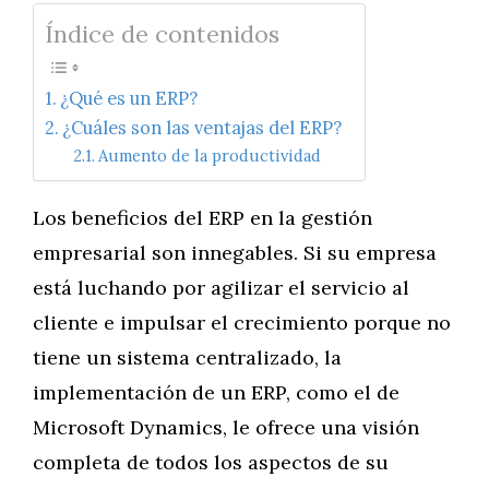
Índice de contenidos
¿Qué es un ERP?
¿Cuáles son las ventajas del ERP?
Aumento de la productividad
Los beneficios del ERP en la gestión
empresarial son innegables. Si su empresa
está luchando por agilizar el servicio al
cliente e impulsar el crecimiento porque no
tiene un sistema centralizado, la
implementación de un ERP, como el de
Microsoft Dynamics, le ofrece una visión
completa de todos los aspectos de su