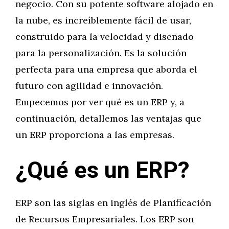
negocio. Con su potente software alojado en
la nube, es increíblemente fácil de usar,
construido para la velocidad y diseñado
para la personalización. Es la solución
perfecta para una empresa que aborda el
futuro con agilidad e innovación.
Empecemos por ver qué es un ERP y, a
continuación, detallemos las ventajas que
un ERP proporciona a las empresas.
¿Qué es un ERP?
ERP son las siglas en inglés de Planificación
de Recursos Empresariales. Los ERP son