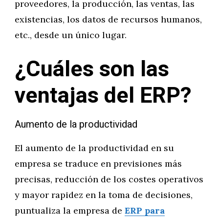
proveedores, la producción, las ventas, las
existencias, los datos de recursos humanos,
etc., desde un único lugar.
¿Cuáles son las
ventajas del ERP?
Aumento de la productividad
El aumento de la productividad en su
empresa se traduce en previsiones más
precisas, reducción de los costes operativos
y mayor rapidez en la toma de decisiones,
puntualiza la empresa de
ERP para