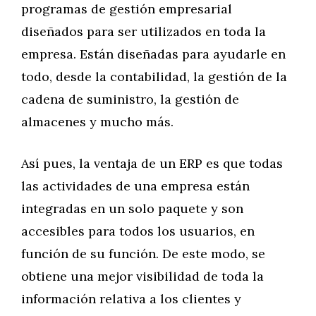
programas de gestión empresarial
diseñados para ser utilizados en toda la
empresa. Están diseñadas para ayudarle en
todo, desde la contabilidad, la gestión de la
cadena de suministro, la gestión de
almacenes y mucho más.
Así pues, la ventaja de un ERP es que todas
las actividades de una empresa están
integradas en un solo paquete y son
accesibles para todos los usuarios, en
función de su función. De este modo, se
obtiene una mejor visibilidad de toda la
información relativa a los clientes y