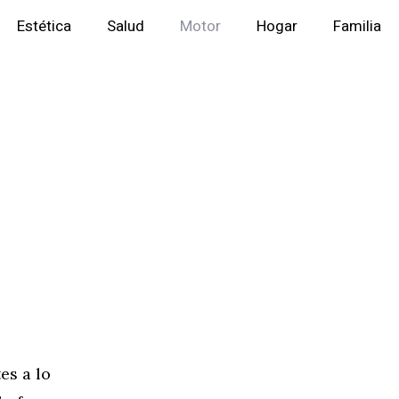
Estética
Salud
Motor
Hogar
Familia
es a lo