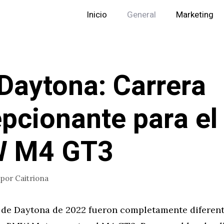
Inicio
General
Marketing
Daytona: Carrera
pcionante para el
 M4 GT3
por
Caitriona
 de Daytona de 2022 fueron completamente diferent