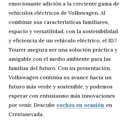
emocionante adición a la creciente gama de
vehículos eléctricos de Volkswagen. Al
combinar sus características familiares,
espacio y versatilidad, con la sostenibilidad
y eficiencia de un vehículo eléctrico, el ID.7
Tourer asegura ser una solución práctica y
amigable con el medio ambiente para las
familias del futuro. Con su presentación,
Volkswagen continúa su avance hacia un
futuro más verde y sostenible, y podemos
esperar con entusiasmo más innovaciones
por venir. Descube
coches en ocasión
en
Crestanevada.