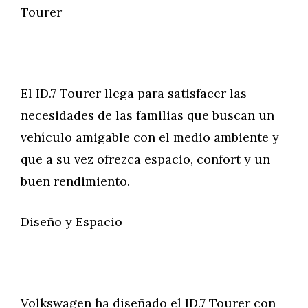
Tourer
El ID.7 Tourer llega para satisfacer las
necesidades de las familias que buscan un
vehículo amigable con el medio ambiente y
que a su vez ofrezca espacio, confort y un
buen rendimiento.
Diseño y Espacio
Volkswagen ha diseñado el ID.7 Tourer con