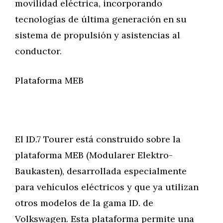
movilidad eléctrica, incorporando
tecnologías de última generación en su
sistema de propulsión y asistencias al
conductor.
Plataforma MEB
El ID.7 Tourer está construido sobre la
plataforma MEB (Modularer Elektro-
Baukasten), desarrollada especialmente
para vehículos eléctricos y que ya utilizan
otros modelos de la gama ID. de
Volkswagen. Esta plataforma permite una