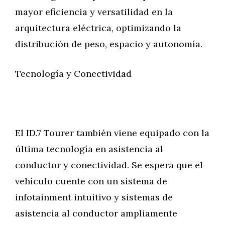
mayor eficiencia y versatilidad en la
arquitectura eléctrica, optimizando la
distribución de peso, espacio y autonomía.
Tecnología y Conectividad
El ID.7 Tourer también viene equipado con la
última tecnología en asistencia al
conductor y conectividad. Se espera que el
vehículo cuente con un sistema de
infotainment intuitivo y sistemas de
asistencia al conductor ampliamente