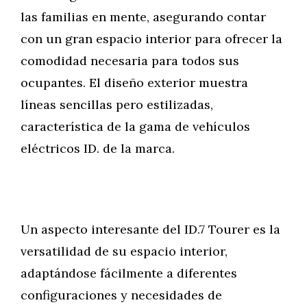
las familias en mente, asegurando contar
con un gran espacio interior para ofrecer la
comodidad necesaria para todos sus
ocupantes. El diseño exterior muestra
líneas sencillas pero estilizadas,
característica de la gama de vehículos
eléctricos ID. de la marca.
Un aspecto interesante del ID.7 Tourer es la
versatilidad de su espacio interior,
adaptándose fácilmente a diferentes
configuraciones y necesidades de