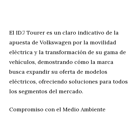
El ID.7 Tourer es un claro indicativo de la
apuesta de Volkswagen por la movilidad
eléctrica y la transformación de su gama de
vehículos, demostrando cómo la marca
busca expandir su oferta de modelos
eléctricos, ofreciendo soluciones para todos
los segmentos del mercado.
Compromiso con el Medio Ambiente