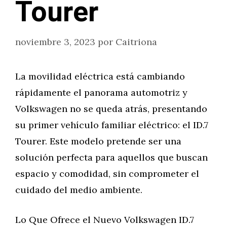
Tourer
noviembre 3, 2023
por
Caitriona
La movilidad eléctrica está cambiando
rápidamente el panorama automotriz y
Volkswagen no se queda atrás, presentando
su primer vehículo familiar eléctrico: el ID.7
Tourer. Este modelo pretende ser una
solución perfecta para aquellos que buscan
espacio y comodidad, sin comprometer el
cuidado del medio ambiente.
Lo Que Ofrece el Nuevo Volkswagen ID.7