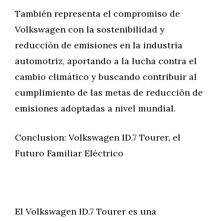
También representa el compromiso de
Volkswagen con la sostenibilidad y
reducción de emisiones en la industria
automotriz, aportando a la lucha contra el
cambio climático y buscando contribuir al
cumplimiento de las metas de reducción de
emisiones adoptadas a nivel mundial.
Conclusion: Volkswagen ID.7 Tourer, el
Futuro Familiar Eléctrico
El Volkswagen ID.7 Tourer es una