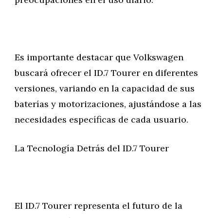
Es importante destacar que Volkswagen
buscará ofrecer el ID.7 Tourer en diferentes
versiones, variando en la capacidad de sus
baterías y motorizaciones, ajustándose a las
necesidades específicas de cada usuario.
La Tecnología Detrás del ID.7 Tourer
El ID.7 Tourer representa el futuro de la