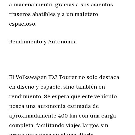
almacenamiento, gracias a sus asientos
traseros abatibles y a un maletero
espacioso.
Rendimiento y Autonomía
El Volkswagen ID.7 Tourer no solo destaca
en diseño y espacio, sino también en
rendimiento. Se espera que este vehículo
posea una autonomía estimada de
aproximadamente 400 km con una carga
completa, facilitando viajes largos sin
preocupaciones en el uso diario.