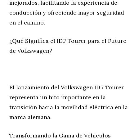
mejorados, facilitando la experiencia de
conducción y ofreciendo mayor seguridad
en el camino.
¿Qué Significa el ID.7 Tourer para el Futuro
de Volkswagen?
El lanzamiento del Volkswagen ID.7 Tourer
representa un hito importante en la
transición hacia la movilidad eléctrica en la
marca alemana.
Transformando la Gama de Vehículos