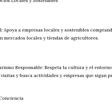
cios Locales y Sostenibles
: Apoya a empresas locales y sostenibles compran
n mercados locales y tiendas de agricultores.
urismo Responsable: Respeta la cultura y el entorno
 visitas y busca actividades y empresas que sigan p
Conciencia