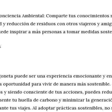
onciencia Ambiental: Comparte tus conocimientos 
d y reducción de residuos con otros viajeros y amig
ede inspirar a más personas a tomar medidas soste
s
rgoneta puede ser una experiencia emocionante y en
a oportunidad para vivir de manera más sostenible.
s y siendo consciente de tus acciones, puedes redu
mente tu huella de carbono y minimizar la generaci
nte tus viajes. Al adoptar prácticas sostenibles, no 