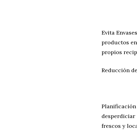
Evita Envases
productos en 
propios recip
Reducción de
Planificación
desperdiciar 
frescos y loc