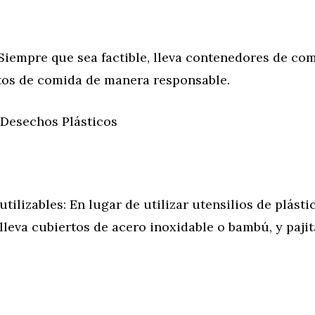
Siempre que sea factible, lleva contenedores de co
tos de comida de manera responsable.
 Desechos Plásticos
utilizables: En lugar de utilizar utensilios de plásti
lleva cubiertos de acero inoxidable o bambú, y pajit