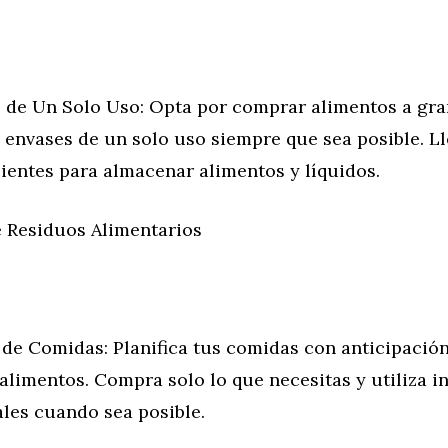
 de Un Solo Uso: Opta por comprar alimentos a gran
envases de un solo uso siempre que sea posible. Ll
ientes para almacenar alimentos y líquidos.
 Residuos Alimentarios
 de Comidas: Planifica tus comidas con anticipación
alimentos. Compra solo lo que necesitas y utiliza i
ales cuando sea posible.