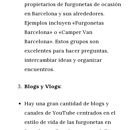
propietarios de furgonetas de ocasión
en Barcelona y sus alrededores.
Ejemplos incluyen «Furgonetas
Barcelona» o «Camper Van
Barcelona». Estos grupos son
excelentes para hacer preguntas,
intercambiar ideas y organizar
encuentros.
Blogs y Vlogs:
Hay una gran cantidad de blogs y
canales de YouTube centrados en el
estilo de vida de las furgonetas en