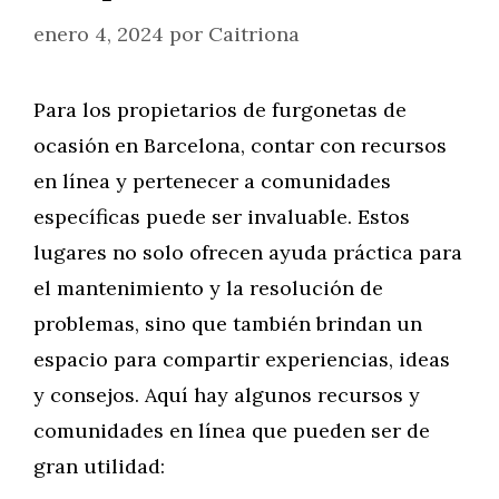
enero 4, 2024
por
Caitriona
Para los propietarios de furgonetas de
ocasión en Barcelona, contar con recursos
en línea y pertenecer a comunidades
específicas puede ser invaluable. Estos
lugares no solo ofrecen ayuda práctica para
el mantenimiento y la resolución de
problemas, sino que también brindan un
espacio para compartir experiencias, ideas
y consejos. Aquí hay algunos recursos y
comunidades en línea que pueden ser de
gran utilidad: