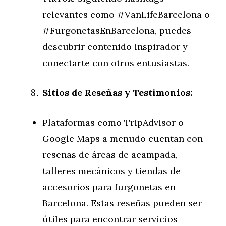
relevantes como #VanLifeBarcelona o
#FurgonetasEnBarcelona, puedes
descubrir contenido inspirador y
conectarte con otros entusiastas.
Sitios de Reseñas y Testimonios:
Plataformas como TripAdvisor o
Google Maps a menudo cuentan con
reseñas de áreas de acampada,
talleres mecánicos y tiendas de
accesorios para furgonetas en
Barcelona. Estas reseñas pueden ser
útiles para encontrar servicios