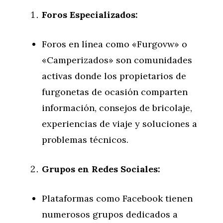
Foros Especializados:
Foros en línea como «Furgovw» o
«Camperizados» son comunidades
activas donde los propietarios de
furgonetas de ocasión comparten
información, consejos de bricolaje,
experiencias de viaje y soluciones a
problemas técnicos.
Grupos en Redes Sociales:
Plataformas como Facebook tienen
numerosos grupos dedicados a