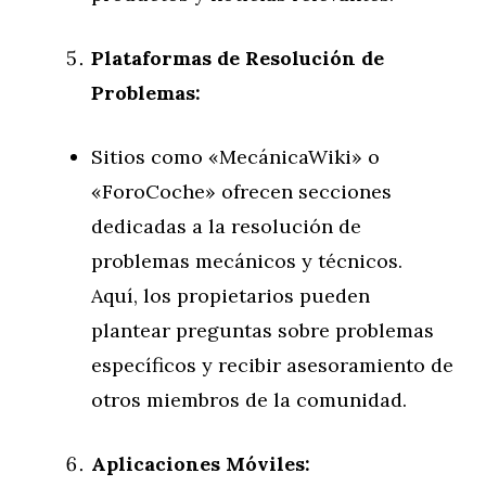
Plataformas de Resolución de
Problemas:
Sitios como «MecánicaWiki» o
«ForoCoche» ofrecen secciones
dedicadas a la resolución de
problemas mecánicos y técnicos.
Aquí, los propietarios pueden
plantear preguntas sobre problemas
específicos y recibir asesoramiento de
otros miembros de la comunidad.
Aplicaciones Móviles: