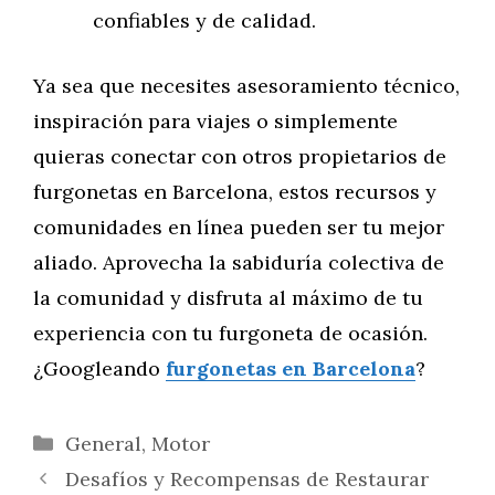
confiables y de calidad.
Ya sea que necesites asesoramiento técnico,
inspiración para viajes o simplemente
quieras conectar con otros propietarios de
furgonetas en Barcelona, estos recursos y
comunidades en línea pueden ser tu mejor
aliado. Aprovecha la sabiduría colectiva de
la comunidad y disfruta al máximo de tu
experiencia con tu furgoneta de ocasión.
¿Googleando
furgonetas en Barcelona
?
Categorías
General
,
Motor
Desafíos y Recompensas de Restaurar