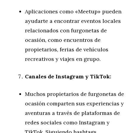
Aplicaciones como «Meetup» pueden
ayudarte a encontrar eventos locales
relacionados con furgonetas de
ocasión, como encuentros de
propietarios, ferias de vehículos
recreativos y viajes en grupo.
Canales de Instagram y TikTok:
Muchos propietarios de furgonetas de
ocasión comparten sus experiencias y
aventuras a través de plataformas de
redes sociales como Instagram y
TikTok. Siguiendo hashtags