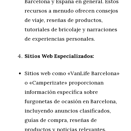
Barcelona y España en general. Estos
recursos a menudo ofrecen consejos
de viaje, reseñas de productos,
tutoriales de bricolaje y narraciones
de experiencias personales.
Sitios Web Especializados:
Sitios web como «VanLife Barcelona»
o «Camperizate» proporcionan
información específica sobre
furgonetas de ocasión en Barcelona,
incluyendo anuncios clasificados,
guías de compra, reseñas de
productos y noticias relevantes.