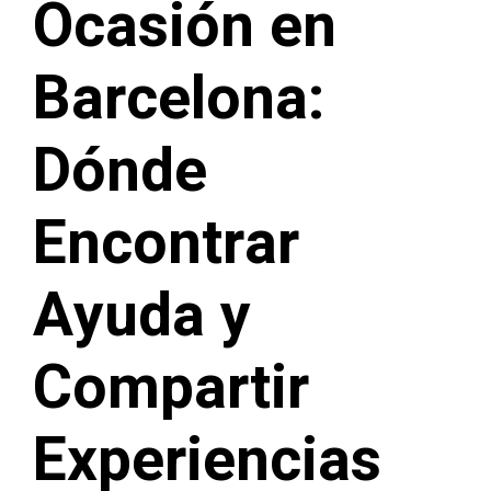
Ocasión en
Barcelona:
Dónde
Encontrar
Ayuda y
Compartir
Experiencias