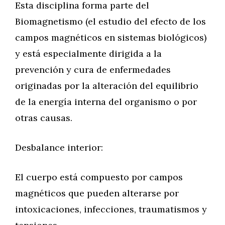
Esta disciplina forma parte del
Biomagnetismo (el estudio del efecto de los
campos magnéticos en sistemas biológicos)
y está especialmente dirigida a la
prevención y cura de enfermedades
originadas por la alteración del equilibrio
de la energía interna del organismo o por
otras causas.
Desbalance interior:
El cuerpo está compuesto por campos
magnéticos que pueden alterarse por
intoxicaciones, infecciones, traumatismos y