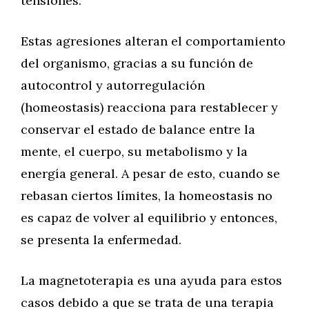
tensiones.
Estas agresiones alteran el comportamiento
del organismo, gracias a su función de
autocontrol y autorregulación
(homeostasis) reacciona para restablecer y
conservar el estado de balance entre la
mente, el cuerpo, su metabolismo y la
energía general. A pesar de esto, cuando se
rebasan ciertos límites, la homeostasis no
es capaz de volver al equilibrio y entonces,
se presenta la enfermedad.
La magnetoterapia es una ayuda para estos
casos debido a que se trata de una terapia