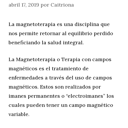
abril 17, 2019
por
Caitriona
La magnetoterapia es una disciplina que
nos permite retornar al equilibrio perdido
beneficiando la salud integral.
La Magnetoterapia o Terapia con campos
magnéticos es el tratamiento de
enfermedades a través del uso de campos
magnéticos. Estos son realizados por
imanes permanentes o “electroimanes” los
cuales pueden tener un campo magnético
variable.