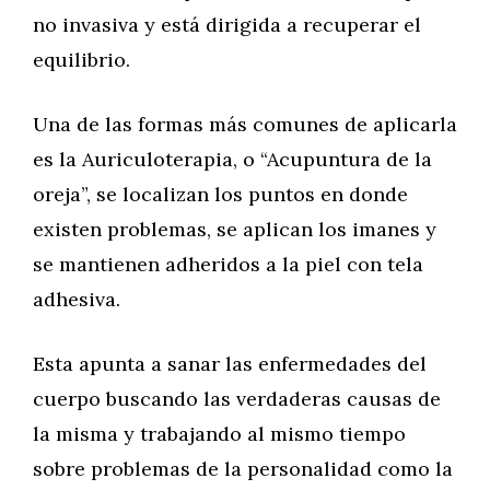
no invasiva y está dirigida a recuperar el
equilibrio.
Una de las formas más comunes de aplicarla
es la Auriculoterapia, o “Acupuntura de la
oreja”, se localizan los puntos en donde
existen problemas, se aplican los imanes y
se mantienen adheridos a la piel con tela
adhesiva.
Esta apunta a sanar las enfermedades del
cuerpo buscando las verdaderas causas de
la misma y trabajando al mismo tiempo
sobre problemas de la personalidad como la