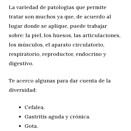
La variedad de patologías que permite
tratar son muchos ya que, de acuerdo al
lugar donde se aplique, puede trabajar
sobre: la piel, los huesos, las articulaciones,
los músculos, el aparato circulatorio,
respiratorio, reproductor, endocrino y
digestivo.
Te acerco algunas para dar cuenta de la
diversidad:
Cefalea.
Gastritis aguda y crónica.
Gota.