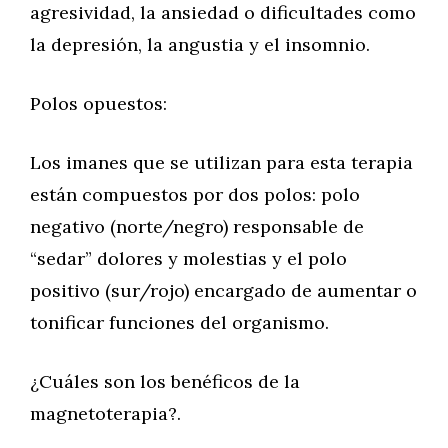
agresividad, la ansiedad o dificultades como
la depresión, la angustia y el insomnio.
Polos opuestos:
Los imanes que se utilizan para esta terapia
están compuestos por dos polos: polo
negativo (norte/negro) responsable de
“sedar” dolores y molestias y el polo
positivo (sur/rojo) encargado de aumentar o
tonificar funciones del organismo.
¿Cuáles son los benéficos de la
magnetoterapia?.