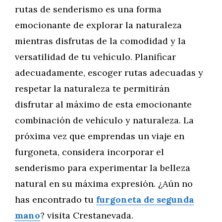
rutas de senderismo es una forma
emocionante de explorar la naturaleza
mientras disfrutas de la comodidad y la
versatilidad de tu vehículo. Planificar
adecuadamente, escoger rutas adecuadas y
respetar la naturaleza te permitirán
disfrutar al máximo de esta emocionante
combinación de vehículo y naturaleza. La
próxima vez que emprendas un viaje en
furgoneta, considera incorporar el
senderismo para experimentar la belleza
natural en su máxima expresión. ¿Aún no
has encontrado tu
furgoneta de segunda
mano
? visita Crestanevada.