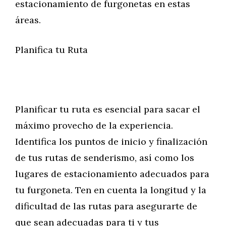
estacionamiento de furgonetas en estas
áreas.
Planifica tu Ruta
Planificar tu ruta es esencial para sacar el
máximo provecho de la experiencia.
Identifica los puntos de inicio y finalización
de tus rutas de senderismo, así como los
lugares de estacionamiento adecuados para
tu furgoneta. Ten en cuenta la longitud y la
dificultad de las rutas para asegurarte de
que sean adecuadas para ti y tus