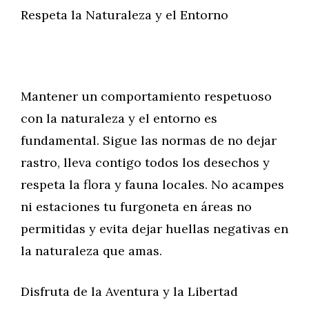
Respeta la Naturaleza y el Entorno
Mantener un comportamiento respetuoso
con la naturaleza y el entorno es
fundamental. Sigue las normas de no dejar
rastro, lleva contigo todos los desechos y
respeta la flora y fauna locales. No acampes
ni estaciones tu furgoneta en áreas no
permitidas y evita dejar huellas negativas en
la naturaleza que amas.
Disfruta de la Aventura y la Libertad