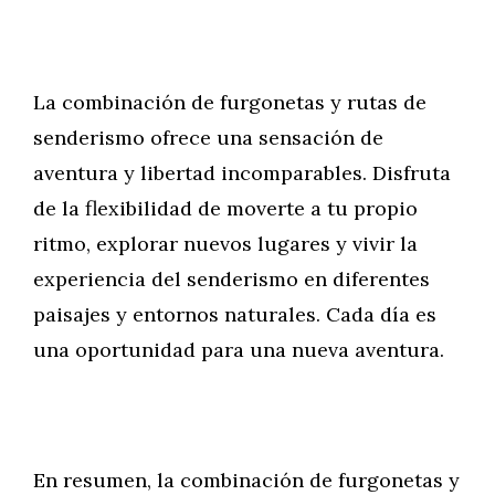
La combinación de furgonetas y rutas de
senderismo ofrece una sensación de
aventura y libertad incomparables. Disfruta
de la flexibilidad de moverte a tu propio
ritmo, explorar nuevos lugares y vivir la
experiencia del senderismo en diferentes
paisajes y entornos naturales. Cada día es
una oportunidad para una nueva aventura.
En resumen, la combinación de furgonetas y