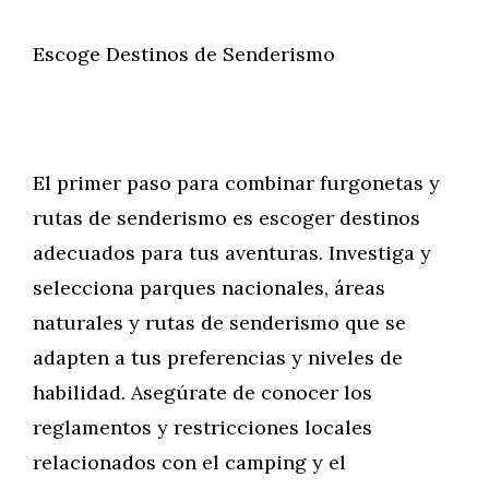
Escoge Destinos de Senderismo
El primer paso para combinar furgonetas y
rutas de senderismo es escoger destinos
adecuados para tus aventuras. Investiga y
selecciona parques nacionales, áreas
naturales y rutas de senderismo que se
adapten a tus preferencias y niveles de
habilidad. Asegúrate de conocer los
reglamentos y restricciones locales
relacionados con el camping y el