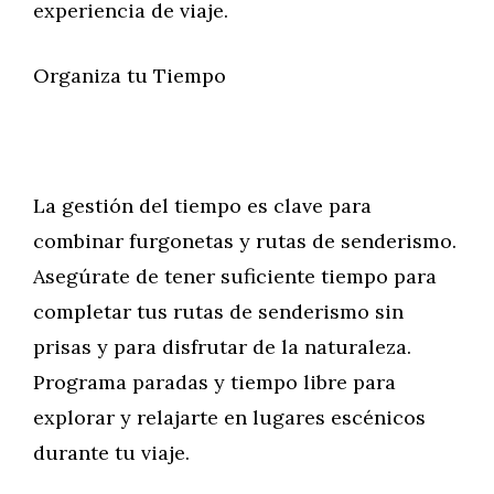
experiencia de viaje.
Organiza tu Tiempo
La gestión del tiempo es clave para
combinar furgonetas y rutas de senderismo.
Asegúrate de tener suficiente tiempo para
completar tus rutas de senderismo sin
prisas y para disfrutar de la naturaleza.
Programa paradas y tiempo libre para
explorar y relajarte en lugares escénicos
durante tu viaje.