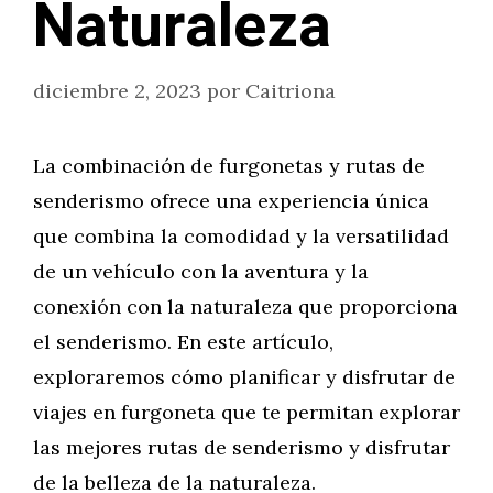
Naturaleza
diciembre 2, 2023
por
Caitriona
La combinación de furgonetas y rutas de
senderismo ofrece una experiencia única
que combina la comodidad y la versatilidad
de un vehículo con la aventura y la
conexión con la naturaleza que proporciona
el senderismo. En este artículo,
exploraremos cómo planificar y disfrutar de
viajes en furgoneta que te permitan explorar
las mejores rutas de senderismo y disfrutar
de la belleza de la naturaleza.