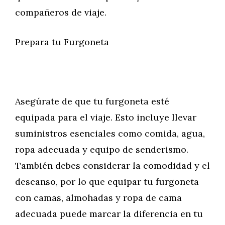
compañeros de viaje.
Prepara tu Furgoneta
Asegúrate de que tu furgoneta esté
equipada para el viaje. Esto incluye llevar
suministros esenciales como comida, agua,
ropa adecuada y equipo de senderismo.
También debes considerar la comodidad y el
descanso, por lo que equipar tu furgoneta
con camas, almohadas y ropa de cama
adecuada puede marcar la diferencia en tu