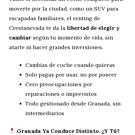
moverte por la ciudad, como un SUV para
escapadas familiares, el renting de
Crestanevada te da la
libertad de elegir y
cambiar
según tu momento de vida, sin
atarte ni hacer grandes inversiones.
Cambias de coche cuando quieras
Solo pagas por usar, no por poseer
Cero preocupaciones por
reparaciones o imprevistos
Todo gestionado desde Granada, sin
intermediarios
Granada Ya Conduce Distinto. ¿Y Tú?