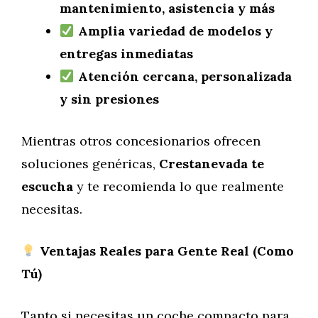
mantenimiento, asistencia y más
Amplia variedad de modelos y
entregas inmediatas
Atención cercana, personalizada
y sin presiones
Mientras otros concesionarios ofrecen
soluciones genéricas,
Crestanevada te
escucha
y te recomienda lo que realmente
necesitas.
Ventajas Reales para Gente Real (Como
Tú)
Tanto si necesitas un coche compacto para