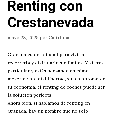
Renting con
Crestanevada
mayo 23, 2025
por
Caitriona
Granada es una ciudad para vivirla,
recorrerla y disfrutarla sin límites. Y si eres
particular y estás pensando en cómo
moverte con total libertad, sin comprometer
tu economía, el renting de coches puede ser
la solución perfecta.
Ahora bien, si hablamos de renting en
Granada, hay un nombre que no solo