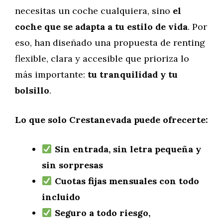
necesitas un coche cualquiera, sino
el
coche que se adapta a tu estilo de vida
. Por
eso, han diseñado una propuesta de renting
flexible, clara y accesible que prioriza lo
más importante:
tu tranquilidad y tu
bolsillo
.
Lo que solo Crestanevada puede ofrecerte:
Sin entrada, sin letra pequeña y
sin sorpresas
Cuotas fijas mensuales con todo
incluido
Seguro a todo riesgo,