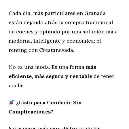
Cada día, más particulares en Granada
están dejando atrás la compra tradicional
de coches y optando por una solución más
moderna, inteligente y económica: el
renting con Crestanevada.
No es una moda. Es una forma
más
eficiente, más segura y rentable
de tener
coche.
¿Listo para Conducir Sin
Complicaciones?
No esperes más para disfrutar de las