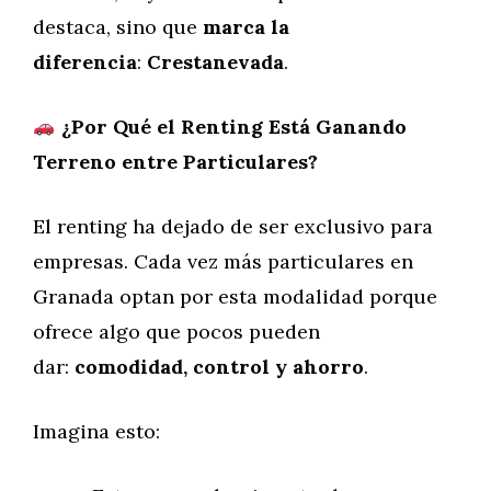
destaca, sino que
marca la
diferencia
:
Crestanevada
.
¿Por Qué el Renting Está Ganando
Terreno entre Particulares?
El renting ha dejado de ser exclusivo para
empresas. Cada vez más particulares en
Granada optan por esta modalidad porque
ofrece algo que pocos pueden
dar:
comodidad, control y ahorro
.
Imagina esto: