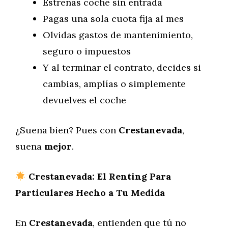
Estrenas coche sin entrada
Pagas una sola cuota fija al mes
Olvidas gastos de mantenimiento,
seguro o impuestos
Y al terminar el contrato, decides si
cambias, amplías o simplemente
devuelves el coche
¿Suena bien? Pues con
Crestanevada
,
suena
mejor
.
Crestanevada: El Renting Para
Particulares Hecho a Tu Medida
En
Crestanevada
, entienden que tú no