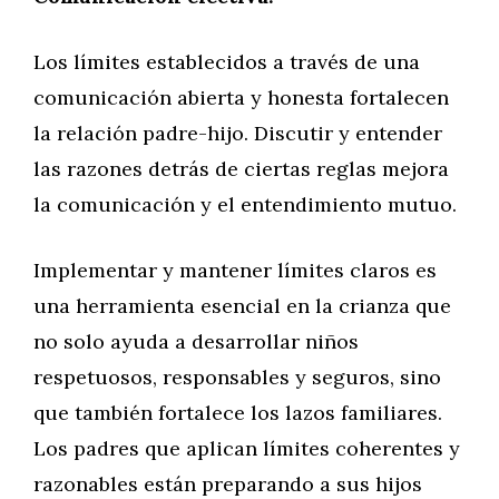
Los límites establecidos a través de una
comunicación abierta y honesta fortalecen
la relación padre-hijo. Discutir y entender
las razones detrás de ciertas reglas mejora
la comunicación y el entendimiento mutuo.
Implementar y mantener límites claros es
una herramienta esencial en la crianza que
no solo ayuda a desarrollar niños
respetuosos, responsables y seguros, sino
que también fortalece los lazos familiares.
Los padres que aplican límites coherentes y
razonables están preparando a sus hijos