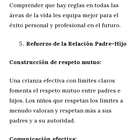
Comprender que hay reglas en todas las
áreas de la vida les equipa mejor para el
éxito personal y profesional en el futuro.
Refuerzo de la Relación Padre-Hijo
Construcción de respeto mutuo:
Una crianza efectiva con límites claros
fomenta el respeto mutuo entre padres e
hijos. Los niños que respetan los límites a
menudo valoran y respetan más a sus
padres y a su autoridad.
Comunicación efectiva: