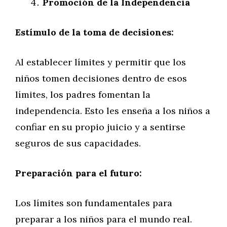
Promoción de la Independencia
Estímulo de la toma de decisiones:
Al establecer límites y permitir que los
niños tomen decisiones dentro de esos
límites, los padres fomentan la
independencia. Esto les enseña a los niños a
confiar en su propio juicio y a sentirse
seguros de sus capacidades.
Preparación para el futuro:
Los límites son fundamentales para
preparar a los niños para el mundo real.