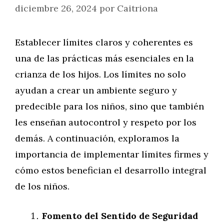
diciembre 26, 2024
por
Caitriona
Establecer límites claros y coherentes es
una de las prácticas más esenciales en la
crianza de los hijos. Los límites no solo
ayudan a crear un ambiente seguro y
predecible para los niños, sino que también
les enseñan autocontrol y respeto por los
demás. A continuación, exploramos la
importancia de implementar límites firmes y
cómo estos benefician el desarrollo integral
de los niños.
Fomento del Sentido de Seguridad