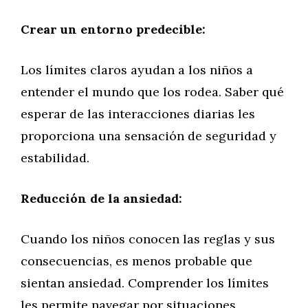
Crear un entorno predecible:
Los límites claros ayudan a los niños a
entender el mundo que los rodea. Saber qué
esperar de las interacciones diarias les
proporciona una sensación de seguridad y
estabilidad.
Reducción de la ansiedad:
Cuando los niños conocen las reglas y sus
consecuencias, es menos probable que
sientan ansiedad. Comprender los límites
les permite navegar por situaciones