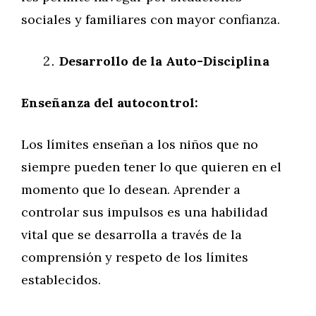
sociales y familiares con mayor confianza.
Desarrollo de la Auto-Disciplina
Enseñanza del autocontrol:
Los límites enseñan a los niños que no
siempre pueden tener lo que quieren en el
momento que lo desean. Aprender a
controlar sus impulsos es una habilidad
vital que se desarrolla a través de la
comprensión y respeto de los límites
establecidos.