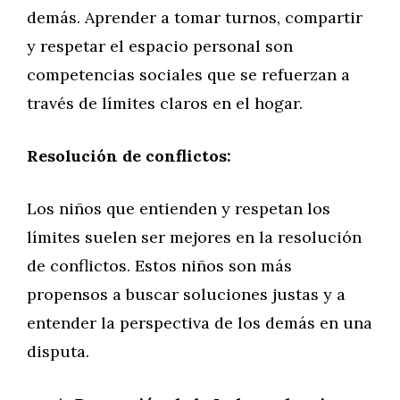
demás. Aprender a tomar turnos, compartir
y respetar el espacio personal son
competencias sociales que se refuerzan a
través de límites claros en el hogar.
Resolución de conflictos:
Los niños que entienden y respetan los
límites suelen ser mejores en la resolución
de conflictos. Estos niños son más
propensos a buscar soluciones justas y a
entender la perspectiva de los demás en una
disputa.