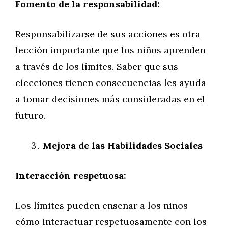
Fomento de la responsabilidad:
Responsabilizarse de sus acciones es otra
lección importante que los niños aprenden
a través de los límites. Saber que sus
elecciones tienen consecuencias les ayuda
a tomar decisiones más consideradas en el
futuro.
Mejora de las Habilidades Sociales
Interacción respetuosa:
Los límites pueden enseñar a los niños
cómo interactuar respetuosamente con los