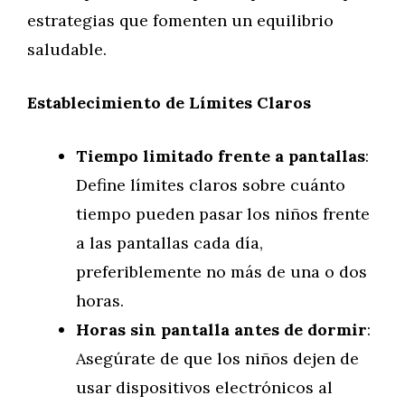
estrategias que fomenten un equilibrio
saludable.
Establecimiento de Límites Claros
Tiempo limitado frente a pantallas
:
Define límites claros sobre cuánto
tiempo pueden pasar los niños frente
a las pantallas cada día,
preferiblemente no más de una o dos
horas.
Horas sin pantalla antes de dormir
:
Asegúrate de que los niños dejen de
usar dispositivos electrónicos al