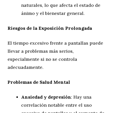
naturales, lo que afecta el estado de
ánimo y el bienestar general.
Riesgos de la Exposición Prolongada
El tiempo excesivo frente a pantallas puede
llevar a problemas más serios,
especialmente si no se controla
adecuadamente.
Problemas de Salud Mental
Ansiedad y depresión
: Hay una
correlación notable entre el uso