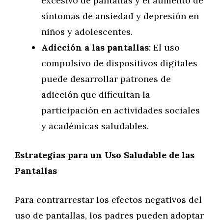
excesivo de pantallas y el aumento de
síntomas de ansiedad y depresión en
niños y adolescentes.
Adicción a las pantallas
: El uso
compulsivo de dispositivos digitales
puede desarrollar patrones de
adicción que dificultan la
participación en actividades sociales
y académicas saludables.
Estrategias para un Uso Saludable de las
Pantallas
Para contrarrestar los efectos negativos del
uso de pantallas, los padres pueden adoptar