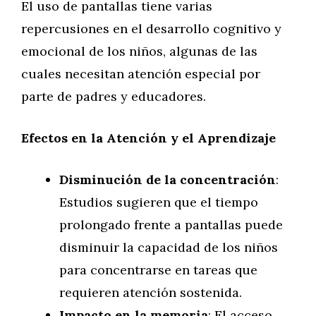
El uso de pantallas tiene varias
repercusiones en el desarrollo cognitivo y
emocional de los niños, algunas de las
cuales necesitan atención especial por
parte de padres y educadores.
Efectos en la Atención y el Aprendizaje
Disminución de la concentración
:
Estudios sugieren que el tiempo
prolongado frente a pantallas puede
disminuir la capacidad de los niños
para concentrarse en tareas que
requieren atención sostenida.
Impacto en la memoria
: El acceso