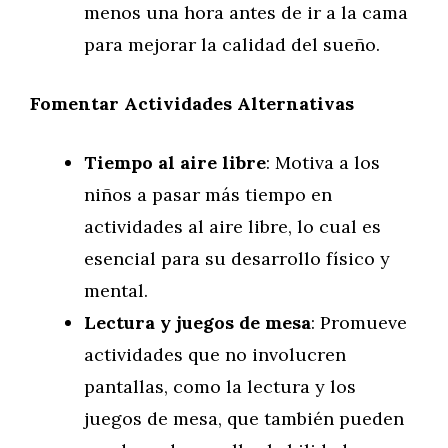
menos una hora antes de ir a la cama
para mejorar la calidad del sueño.
Fomentar Actividades Alternativas
Tiempo al aire libre
: Motiva a los
niños a pasar más tiempo en
actividades al aire libre, lo cual es
esencial para su desarrollo físico y
mental.
Lectura y juegos de mesa
: Promueve
actividades que no involucren
pantallas, como la lectura y los
juegos de mesa, que también pueden