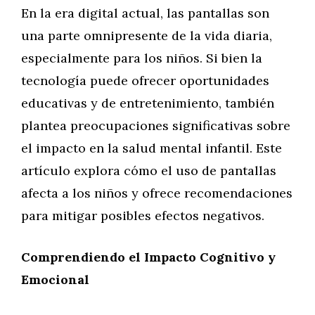
En la era digital actual, las pantallas son
una parte omnipresente de la vida diaria,
especialmente para los niños. Si bien la
tecnología puede ofrecer oportunidades
educativas y de entretenimiento, también
plantea preocupaciones significativas sobre
el impacto en la salud mental infantil. Este
artículo explora cómo el uso de pantallas
afecta a los niños y ofrece recomendaciones
para mitigar posibles efectos negativos.
Comprendiendo el Impacto Cognitivo y
Emocional