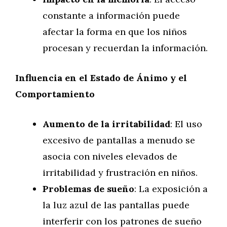
constante a información puede
afectar la forma en que los niños
procesan y recuerdan la información.
Influencia en el Estado de Ánimo y el
Comportamiento
Aumento de la irritabilidad
: El uso
excesivo de pantallas a menudo se
asocia con niveles elevados de
irritabilidad y frustración en niños.
Problemas de sueño
: La exposición a
la luz azul de las pantallas puede
interferir con los patrones de sueño