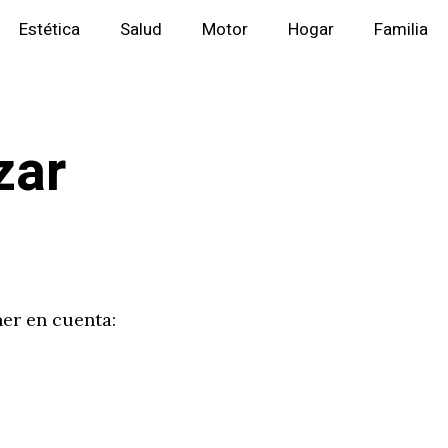
Estética
Salud
Motor
Hogar
Familia
zar
er en cuenta: