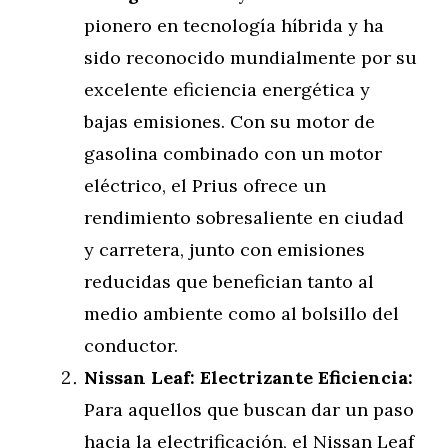
pionero en tecnología híbrida y ha
sido reconocido mundialmente por su
excelente eficiencia energética y
bajas emisiones. Con su motor de
gasolina combinado con un motor
eléctrico, el Prius ofrece un
rendimiento sobresaliente en ciudad
y carretera, junto con emisiones
reducidas que benefician tanto al
medio ambiente como al bolsillo del
conductor.
Nissan Leaf: Electrizante Eficiencia:
Para aquellos que buscan dar un paso
hacia la electrificación, el Nissan Leaf