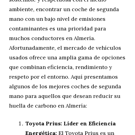
ambiente, encontrar un coche de segunda
mano con un bajo nivel de emisiones
contaminantes es una prioridad para
muchos conductores en Almería.
Afortunadamente, el mercado de vehículos
usados ofrece una amplia gama de opciones
que combinan eficiencia, rendimiento y
respeto por el entorno. Aquí presentamos
algunos de los mejores coches de segunda
mano para aquellos que desean reducir su
huella de carbono en Almería:
Toyota Prius: Líder en Eficiencia
Energética:
El Toyota Prius es un