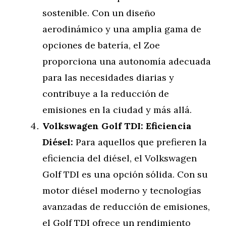
sostenible. Con un diseño
aerodinámico y una amplia gama de
opciones de batería, el Zoe
proporciona una autonomía adecuada
para las necesidades diarias y
contribuye a la reducción de
emisiones en la ciudad y más allá.
Volkswagen Golf TDI: Eficiencia
Diésel:
Para aquellos que prefieren la
eficiencia del diésel, el Volkswagen
Golf TDI es una opción sólida. Con su
motor diésel moderno y tecnologías
avanzadas de reducción de emisiones,
el Golf TDI ofrece un rendimiento