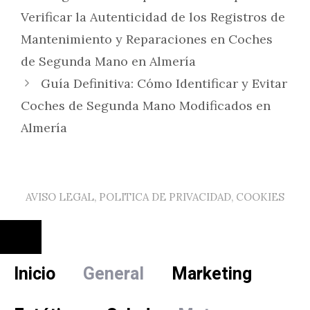
Verificar la Autenticidad de los Registros de
Mantenimiento y Reparaciones en Coches
de Segunda Mano en Almería
Guía Definitiva: Cómo Identificar y Evitar
Coches de Segunda Mano Modificados en
Almería
AVISO LEGAL, POLITICA DE PRIVACIDAD, COOKIES
Cerrar
Inicio
General
Marketing