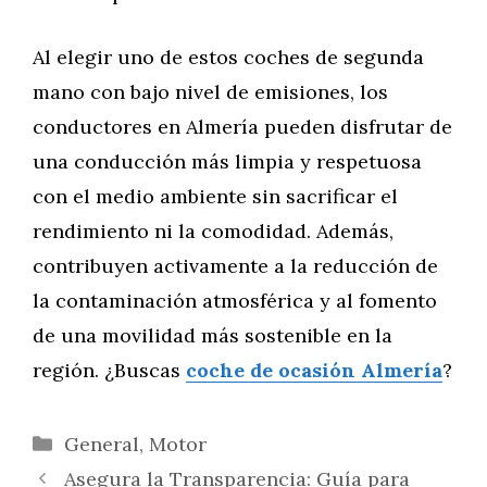
Al elegir uno de estos coches de segunda
mano con bajo nivel de emisiones, los
conductores en Almería pueden disfrutar de
una conducción más limpia y respetuosa
con el medio ambiente sin sacrificar el
rendimiento ni la comodidad. Además,
contribuyen activamente a la reducción de
la contaminación atmosférica y al fomento
de una movilidad más sostenible en la
región. ¿Buscas
coche de ocasión Almería
?
Categorías
General
,
Motor
Asegura la Transparencia: Guía para