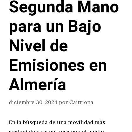
Segunda Mano
para un Bajo
Nivel de
Emisiones en
Almería
diciembre 30, 2024
por
Caitriona
En la búsqueda de una movilidad más
sostenible y respetuosa con el medio