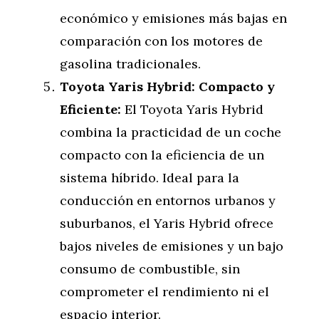
económico y emisiones más bajas en
comparación con los motores de
gasolina tradicionales.
Toyota Yaris Hybrid: Compacto y
Eficiente:
El Toyota Yaris Hybrid
combina la practicidad de un coche
compacto con la eficiencia de un
sistema híbrido. Ideal para la
conducción en entornos urbanos y
suburbanos, el Yaris Hybrid ofrece
bajos niveles de emisiones y un bajo
consumo de combustible, sin
comprometer el rendimiento ni el
espacio interior.