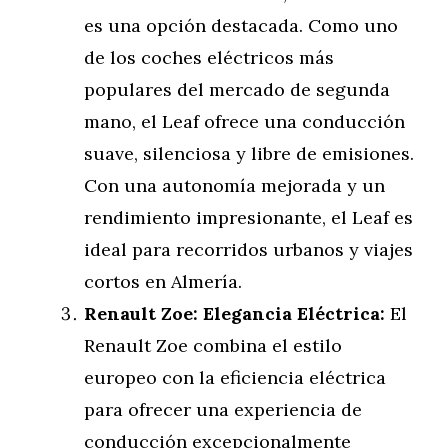
es una opción destacada. Como uno
de los coches eléctricos más
populares del mercado de segunda
mano, el Leaf ofrece una conducción
suave, silenciosa y libre de emisiones.
Con una autonomía mejorada y un
rendimiento impresionante, el Leaf es
ideal para recorridos urbanos y viajes
cortos en Almería.
Renault Zoe: Elegancia Eléctrica:
El
Renault Zoe combina el estilo
europeo con la eficiencia eléctrica
para ofrecer una experiencia de
conducción excepcionalmente