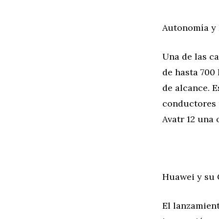
Autonomía y 
Una de las ca
de hasta 700 
de alcance. E
conductores 
Avatr 12 una 
Huawei y su 
El lanzamient