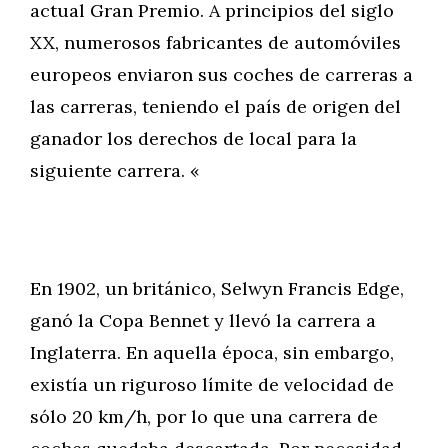
actual Gran Premio. A principios del siglo
XX, numerosos fabricantes de automóviles
europeos enviaron sus coches de carreras a
las carreras, teniendo el país de origen del
ganador los derechos de local para la
siguiente carrera. «
En 1902, un británico, Selwyn Francis Edge,
ganó la Copa Bennet y llevó la carrera a
Inglaterra. En aquella época, sin embargo,
existía un riguroso límite de velocidad de
sólo 20 km/h, por lo que una carrera de