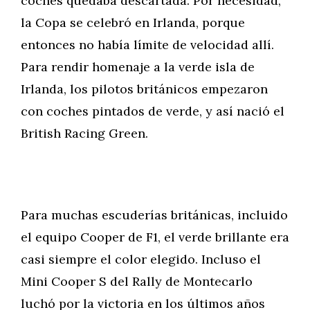
coches quedaba descartada. Por necesidad,
la Copa se celebró en Irlanda, porque
entonces no había límite de velocidad allí.
Para rendir homenaje a la verde isla de
Irlanda, los pilotos británicos empezaron
con coches pintados de verde, y así nació el
British Racing Green.
Para muchas escuderías británicas, incluido
el equipo Cooper de F1, el verde brillante era
casi siempre el color elegido. Incluso el
Mini Cooper S del Rally de Montecarlo
luchó por la victoria en los últimos años