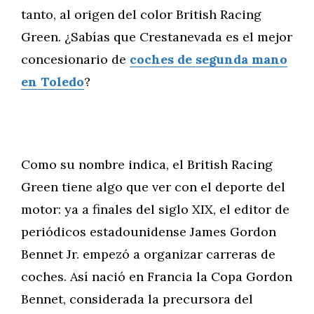
tanto, al origen del color British Racing
Green. ¿Sabías que Crestanevada es el mejor
concesionario de
coches de segunda mano
en Toledo
?
Como su nombre indica, el British Racing
Green tiene algo que ver con el deporte del
motor: ya a finales del siglo XIX, el editor de
periódicos estadounidense James Gordon
Bennet Jr. empezó a organizar carreras de
coches. Así nació en Francia la Copa Gordon
Bennet, considerada la precursora del