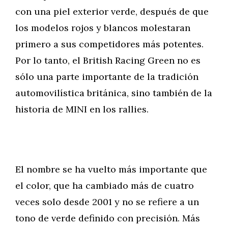
con una piel exterior verde, después de que
los modelos rojos y blancos molestaran
primero a sus competidores más potentes.
Por lo tanto, el British Racing Green no es
sólo una parte importante de la tradición
automovilística británica, sino también de la
historia de MINI en los rallies.
El nombre se ha vuelto más importante que
el color, que ha cambiado más de cuatro
veces solo desde 2001 y no se refiere a un
tono de verde definido con precisión. Más