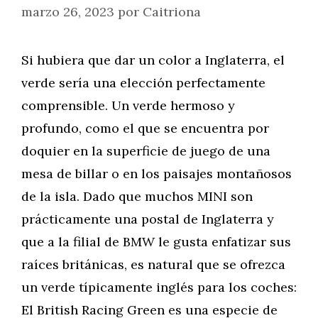
marzo 26, 2023
por
Caitriona
Si hubiera que dar un color a Inglaterra, el
verde sería una elección perfectamente
comprensible. Un verde hermoso y
profundo, como el que se encuentra por
doquier en la superficie de juego de una
mesa de billar o en los paisajes montañosos
de la isla. Dado que muchos MINI son
prácticamente una postal de Inglaterra y
que a la filial de BMW le gusta enfatizar sus
raíces británicas, es natural que se ofrezca
un verde típicamente inglés para los coches:
El British Racing Green es una especie de