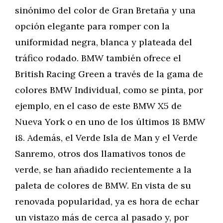
sinónimo del color de Gran Bretaña y una
opción elegante para romper con la
uniformidad negra, blanca y plateada del
tráfico rodado. BMW también ofrece el
British Racing Green a través de la gama de
colores BMW Individual, como se pinta, por
ejemplo, en el caso de este BMW X5 de
Nueva York o en uno de los últimos 18 BMW
i8. Además, el Verde Isla de Man y el Verde
Sanremo, otros dos llamativos tonos de
verde, se han añadido recientemente a la
paleta de colores de BMW. En vista de su
renovada popularidad, ya es hora de echar
un vistazo más de cerca al pasado y, por