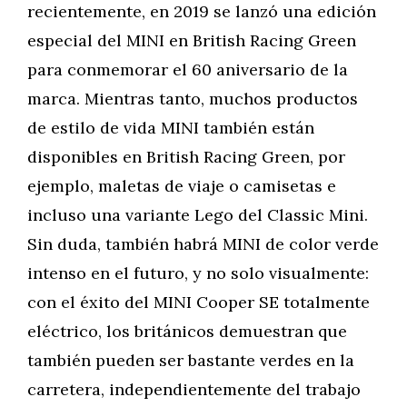
recientemente, en 2019 se lanzó una edición
especial del MINI en British Racing Green
para conmemorar el 60 aniversario de la
marca. Mientras tanto, muchos productos
de estilo de vida MINI también están
disponibles en British Racing Green, por
ejemplo, maletas de viaje o camisetas e
incluso una variante Lego del Classic Mini.
Sin duda, también habrá MINI de color verde
intenso en el futuro, y no solo visualmente:
con el éxito del MINI Cooper SE totalmente
eléctrico, los británicos demuestran que
también pueden ser bastante verdes en la
carretera, independientemente del trabajo